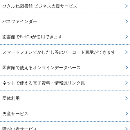
ひきふね図書館 ビジネス支援サービス
パスファインダー
図書館でFeliCaが使用できます
スマートフォンでかしだし券のバーコード表示ができます
図書館で使えるオンラインデータベース
ネットで使える電子資料・情報源リンク集
団体利用
児童サービス
障がい者サービス