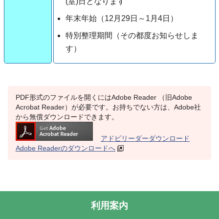
(室)日となります
年末年始（12月29日～1月4日）
特別整理期間（その都度お知らせしま
す）
PDF形式のファイルを開くにはAdobe Reader （旧Adobe
Acrobat Reader）が必要です。お持ちでない方は、Adobe社
から無償ダウンロードできます。
アドビリーダーダウンロード
Adobe Readerのダウンロードへ
利用案内