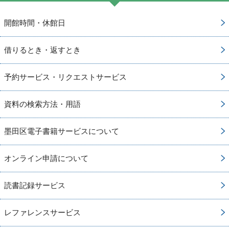
開館時間・休館日
借りるとき・返すとき
予約サービス・リクエストサービス
資料の検索方法・用語
墨田区電子書籍サービスについて
オンライン申請について
読書記録サービス
レファレンスサービス