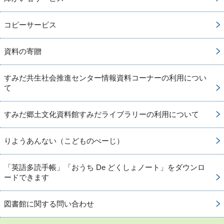
コピーサービス
資料の寄贈
すみだ共生社会推進センター情報資料コーナーの利用につい
て
すみだ郷土文化資料館すみだライブラリーの利用について
りようあんない（こどものぺーじ）
「英語多読手帳」「おうち De どくしょノート」をダウンロ
ードできます
図書館に関する問い合わせ