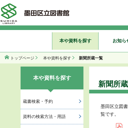
本や資料を探す
お知ら
新聞所蔵一覧
トップページ
本や資料を探す
本や資料を探す
新聞所蔵
蔵書検索・予約
墨田区立図書
覧です。
資料の検索方法・用語