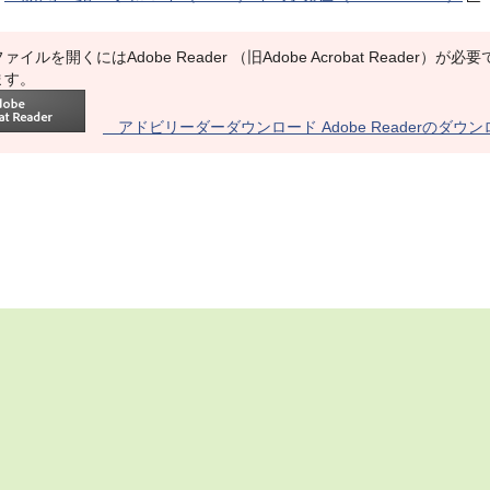
ァイルを開くにはAdobe Reader （旧Adobe Acrobat Reade
ます。
アドビリーダーダウンロード Adobe Readerのダウ