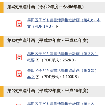
第4次推進計画（令和2年度～令和6年度）
墨田区子ども読書活動推進計画（第4次）本
文
（PDF:1MB）
第3次推進計画（平成27年度～平成31年度）
墨田区子ども読書活動推進計画（第３次）
概要
（PDF形式：252KB）
墨田区子ども読書活動推進計画（第３次）
本文
（PDF形式：1,100KB）
第2次推進計画（平成22年度～平成26年度）
墨田区子ども読書活動推進計画（第２次）