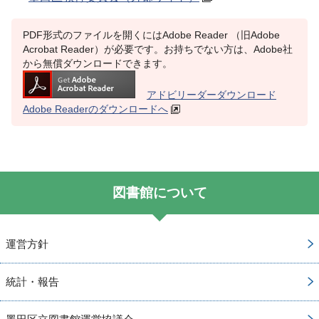
PDF形式のファイルを開くにはAdobe Reader （旧Adobe
Acrobat Reader）が必要です。お持ちでない方は、Adobe社
から無償ダウンロードできます。
アドビリーダーダウンロード
Adobe Readerのダウンロードへ
図書館について
運営方針
統計・報告