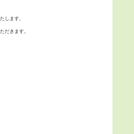
たします。
ただきます。