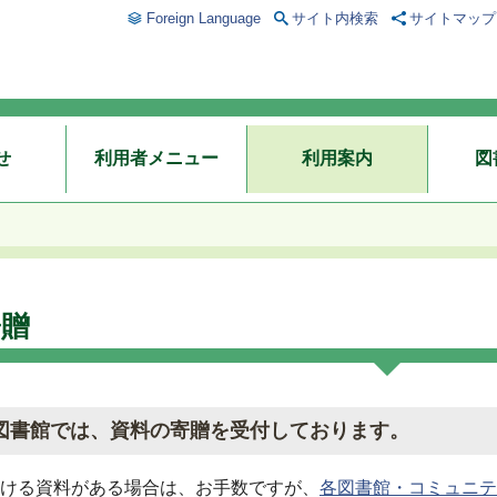
Foreign Language
サイト内検索
サイトマップ
せ
利用者メニュー
利用案内
図
寄贈
図書館では、資料の寄贈を受付しております。
ける資料がある場合は、お手数ですが、
各図書館・コミュニテ