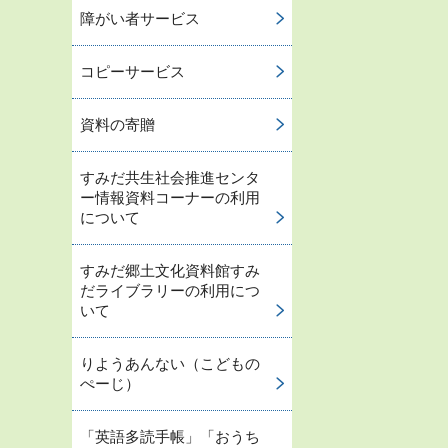
障がい者サービス
コピーサービス
資料の寄贈
すみだ共生社会推進センタ
ー情報資料コーナーの利用
について
すみだ郷土文化資料館すみ
だライブラリーの利用につ
いて
りようあんない（こどもの
ぺーじ）
「英語多読手帳」「おうち