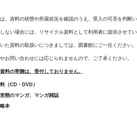
は、資料の状態や所蔵状況を確認のうえ、受入の可否を判断い
しない場合には、リサイクル資料として利用者に提供させてい
いた資料の取扱いにつきましては、図書館にご一任ください。
やお問い合わせには応じられませんので、ご了承ください。
資料の寄贈は、受付しておりません。
料（CD・DVD）
形態のマンガ、マンガ雑誌
略本