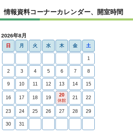
情報資料コーナーカレンダー、開室時間
2026年8月
日
月
火
水
木
金
土
1
2
3
4
5
6
7
8
9
10
11
12
13
14
15
20
16
17
18
19
21
22
休館
23
24
25
26
27
28
29
30
31