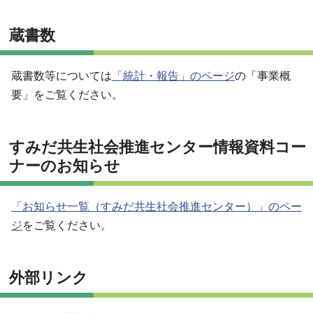
蔵書数
蔵書数等については
「統計・報告」のページ
の「事業概
要」をご覧ください。
すみだ共生社会推進センター情報資料コー
ナーのお知らせ
「お知らせ一覧（すみだ共生社会推進センター）」のペー
ジ
をご覧ください。
外部リンク