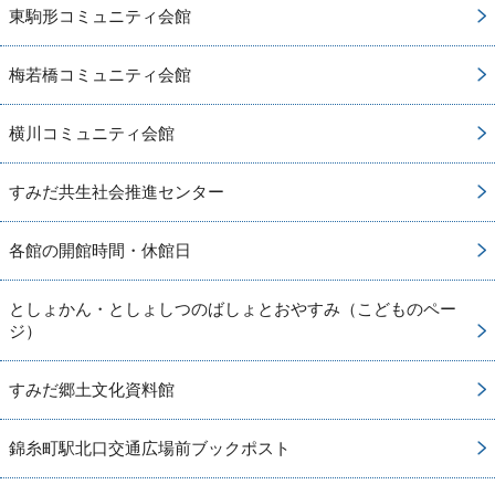
東駒形コミュニティ会館
梅若橋コミュニティ会館
横川コミュニティ会館
すみだ共生社会推進センター
各館の開館時間・休館日
としょかん・としょしつのばしょとおやすみ（こどものペー
ジ）
すみだ郷土文化資料館
錦糸町駅北口交通広場前ブックポスト