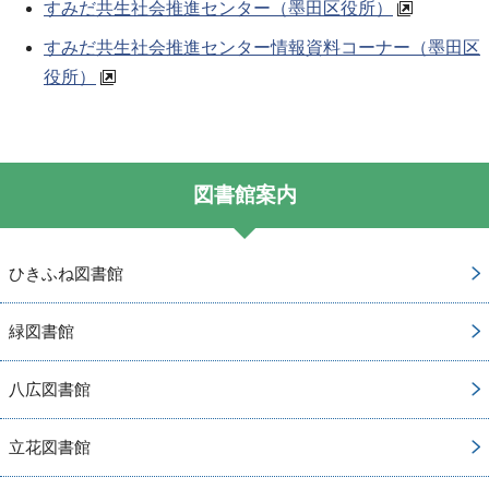
すみだ共生社会推進センター（墨田区役所）
すみだ共生社会推進センター情報資料コーナー（墨田区
役所）
図書館案内
ひきふね図書館
緑図書館
八広図書館
立花図書館