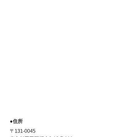
●住所
〒131-0045