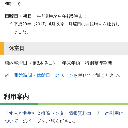
8時まで
日曜日・祝日
午前9時から午後5時まで
※平成29年（2017）4月以降、月曜日の開館時間を延長し
ました。
休室日
館内整理日（第3木曜日）・年末年始・特別整理期間
※
「開館時間・休館日」のページ
も併せてご覧ください。
利用案内
「
すみだ共生社会推進センター情報資料コーナーの利用に
ついて
」のページをご覧ください。