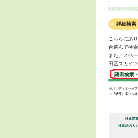
詳細検索
こちら
にあり
合選んで検索
また、スペー
田区スカイツ