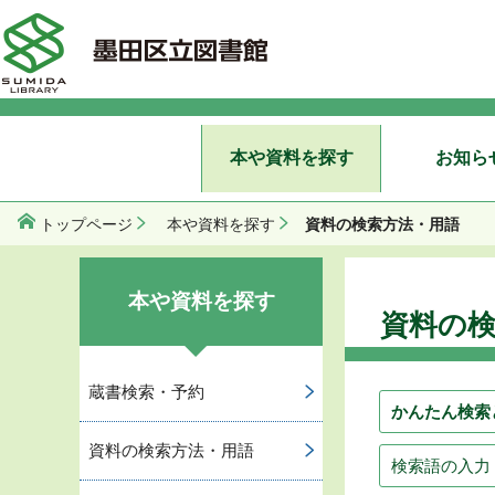
本や資料を探す
お知ら
資料の検索方法・用語
トップページ
本や資料を探す
本や資料を探す
資料の
蔵書検索・予約
かんたん検索
資料の検索方法・用語
検索語の入力