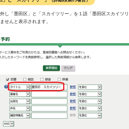
外し「墨田区」と「スカイツリー」を１語「墨田区スカイツリ
ませんと表示されます。