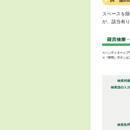
スペースを除
が、該当有り