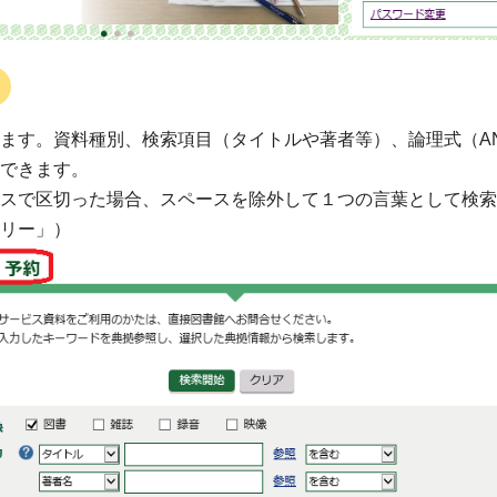
ます。資料種別、検索項目（タイトルや著者等）、論理式（A
できます。
スで区切った場合、スペースを除外して１つの言葉として検索
リー」）