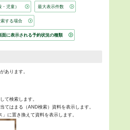
般・児童）
最大表示件数
検索する場合
画面に表示される予約状況の種類
があります。
して検索します。
当てはまる（AND検索）資料を表示します。
ース」に置き換えて資料を表示します。