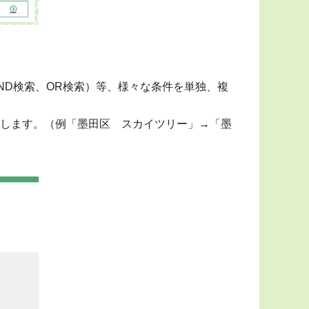
ND検索、OR検索）等、様々な条件を単独、複
します。（例「墨田区 スカイツリー」→「墨