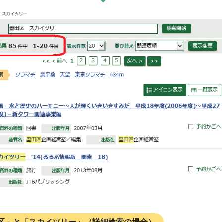
区」と「スカイツリー」（詳細検索の場合）