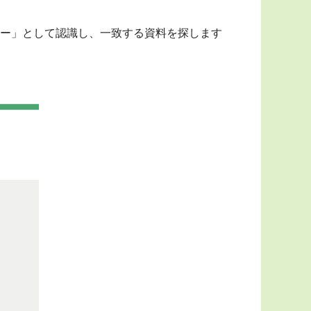
ー」として認識し、一致する資料を探します