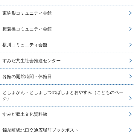
東駒形コミュニティ会館
梅若橋コミュニティ会館
横川コミュニティ会館
すみだ共生社会推進センター
各館の開館時間・休館日
としょかん・としょしつのばしょとおやすみ（こどものペー
ジ）
すみだ郷土文化資料館
錦糸町駅北口交通広場前ブックポスト