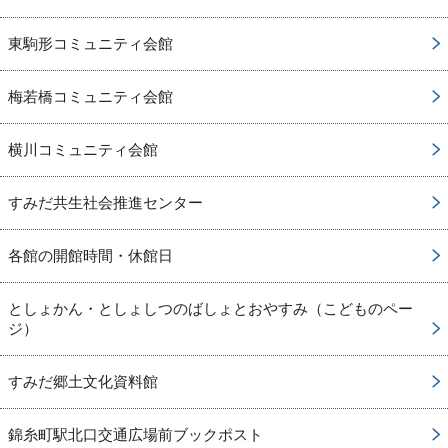
東駒形コミュニティ会館
梅若橋コミュニティ会館
横川コミュニティ会館
すみだ共生社会推進センター
各館の開館時間・休館日
としょかん・としょしつのばしょとおやすみ（こどものペー
ジ）
すみだ郷土文化資料館
錦糸町駅北口交通広場前ブックポスト