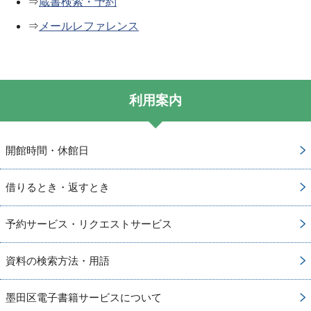
⇒
蔵書検索・予約
⇒
メールレファレンス
利用案内
開館時間・休館日
借りるとき・返すとき
予約サービス・リクエストサービス
資料の検索方法・用語
墨田区電子書籍サービスについて