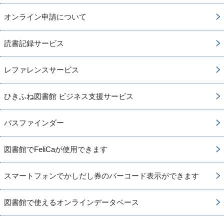
オンライン申請について
読書記録サービス
レファレンスサービス
ひきふね図書館 ビジネス支援サービス
パスファインダー
図書館でFeliCaが使用できます
スマートフォンでかしだし券のバーコード表示ができます
図書館で使えるオンラインデータベース