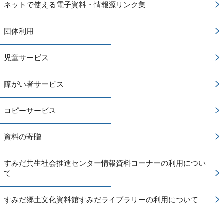
ネットで使える電子資料・情報源リンク集
団体利用
児童サービス
障がい者サービス
コピーサービス
資料の寄贈
すみだ共生社会推進センター情報資料コーナーの利用につい
て
すみだ郷土文化資料館すみだライブラリーの利用について