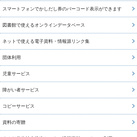
スマートフォンでかしだし券のバーコード表示ができます
図書館で使えるオンラインデータベース
ネットで使える電子資料・情報源リンク集
団体利用
児童サービス
障がい者サービス
コピーサービス
資料の寄贈