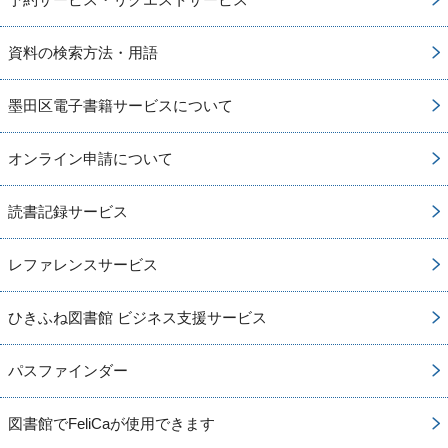
資料の検索方法・用語
墨田区電子書籍サービスについて
オンライン申請について
読書記録サービス
レファレンスサービス
ひきふね図書館 ビジネス支援サービス
パスファインダー
図書館でFeliCaが使用できます