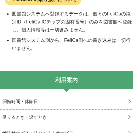
図書館システムへ登録するデータは、個々のFeliCaの識
別ID（FeliCa ICチップの固有番号）のみを図書館へ登録
し、個人情報等は一切含みません。
図書館システム側から、FeliCa側への書き込みは一切行
いません。
利用案内
開館時間・休館日
借りるとき・返すとき
予約サービス・リクエストサービス