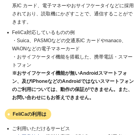
系IC カード、電子マネーやおサイフケータイなどに採用
されており、読取機にかざすことで、通信することがで
きます。
FeliCa対応しているものの例
・Suica、PASMOなどの交通系IC カードやnanaco、
WAONなどの電子マネーカード
・おサイフケータイ機能を搭載した、携帯電話・スマー
トフォン
※おサイフケータイ機能が無いAndroidスマートフォ
ン、及びiPhoneなどのAndroidではないスマートフォン
のご利用については、動作の保証ができません。また、
お問い合わせにもお答えできません。
FeliCaの利用は
ご利用いただけるサービス