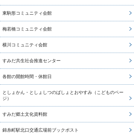
東駒形コミュニティ会館
梅若橋コミュニティ会館
横川コミュニティ会館
すみだ共生社会推進センター
各館の開館時間・休館日
としょかん・としょしつのばしょとおやすみ（こどものペー
ジ）
すみだ郷土文化資料館
錦糸町駅北口交通広場前ブックポスト