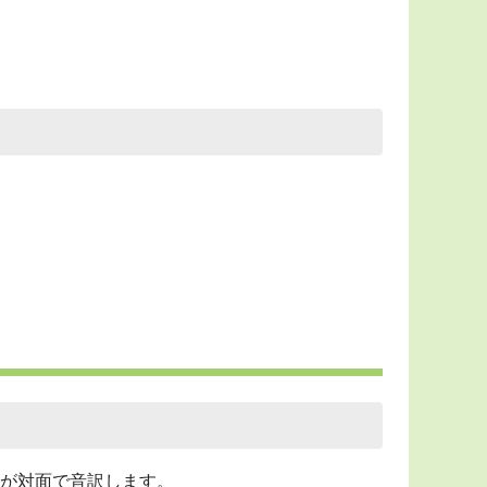
が対面で音訳します。