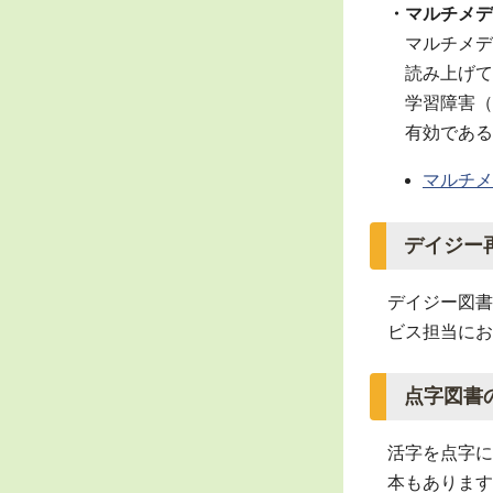
・マルチメデ
マルチメデ
読み上げて
学習障害（L
有効である
マルチメ
デイジー
デイジー図書
ビス担当にお
点字図書
活字を点字に
本もあります