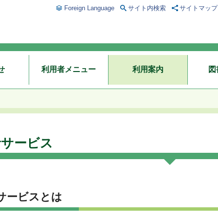
Foreign Language
サイト内検索
サイトマップ
せ
利用者メニュー
利用案内
図
者サービス
サービスとは