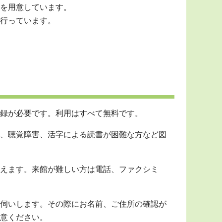
を用意しています。
行っています。
録が必要です。利用はすべて無料です。
、聴覚障害、活字による読書が困難な方など図
えます。来館が難しい方は電話、ファクシミ
伺いします。その際にお名前、ご住所の確認が
意ください。