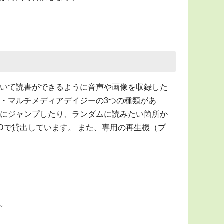
いて読書ができるように音声や画像を収録した
・マルチメディアデイジーの3つの種類があ
にジャンプしたり、ランダムに読みたい箇所か
Dで貸出しています。 また、専用の再生機（プ
。