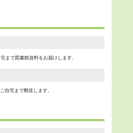
自宅まで図書館資料をお届けします。
ご自宅まで郵送します。