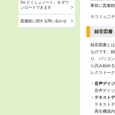
De どくしょノート」をダウ
事前に図書館
ンロードできます
※コミュニテ
図書館に関する問い合わせ
録音図書
録音図書とは
ものです。録
り、パソコン
ら読み始める
レクストーク
・音声デイジ
音声デイジ
・テキストデ
テキストデ
再生機器内