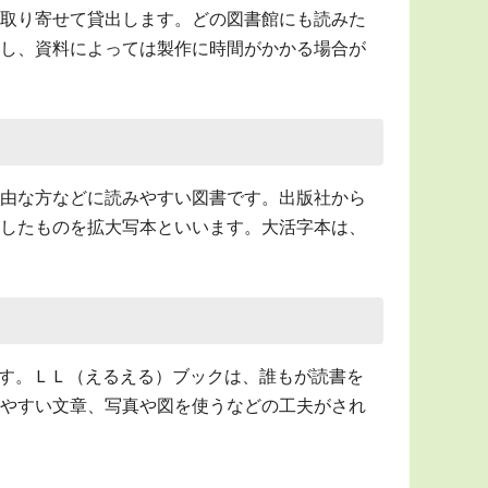
取り寄せて貸出します。どの図書館にも読みた
し、資料によっては製作に時間がかかる場合が
由な方などに読みやすい図書です。出版社から
したものを拡大写本といいます。大活字本は、
d）の略です。ＬＬ（えるえる）ブックは、誰もが読書を
やすい文章、写真や図を使うなどの工夫がされ