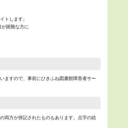
イトします。
な方​​​​​に
いますので、事前にひきふね図書館障害者サー
の両方が併記されたものもあります。点字の絵