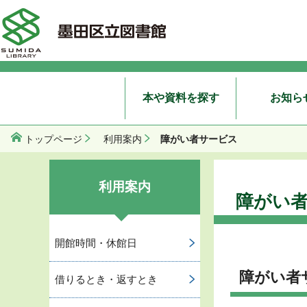
本や資料を探す
お知ら
障がい者サービス
トップページ
利用案内
利用案内
障がい
開館時間・休館日
障がい者
借りるとき・返すとき