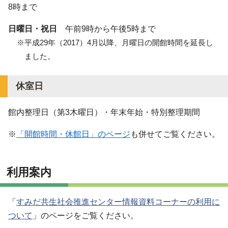
8時まで
日曜日・祝日
午前9時から午後5時まで
※平成29年（2017）4月以降、月曜日の開館時間を延長し
ました。
休室日
館内整理日（第3木曜日）・年末年始・特別整理期間
※
「開館時間・休館日」のページ
も併せてご覧ください。
利用案内
「
すみだ共生社会推進センター情報資料コーナーの利用に
ついて
」のページをご覧ください。