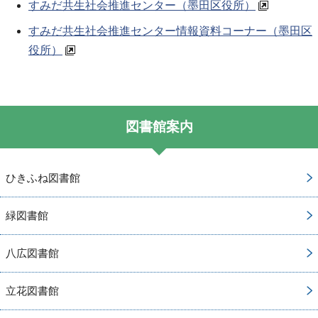
すみだ共生社会推進センター（墨田区役所）
すみだ共生社会推進センター情報資料コーナー（墨田区
役所）
図書館案内
ひきふね図書館
緑図書館
八広図書館
立花図書館