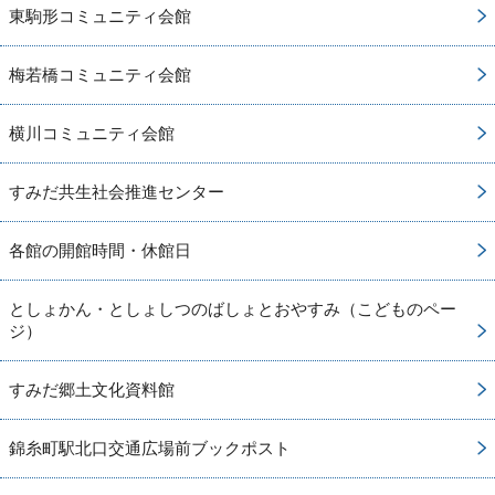
東駒形コミュニティ会館
梅若橋コミュニティ会館
横川コミュニティ会館
すみだ共生社会推進センター
各館の開館時間・休館日
としょかん・としょしつのばしょとおやすみ（こどものペー
ジ）
すみだ郷土文化資料館
錦糸町駅北口交通広場前ブックポスト