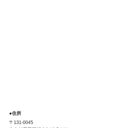
●住所
〒131-0045