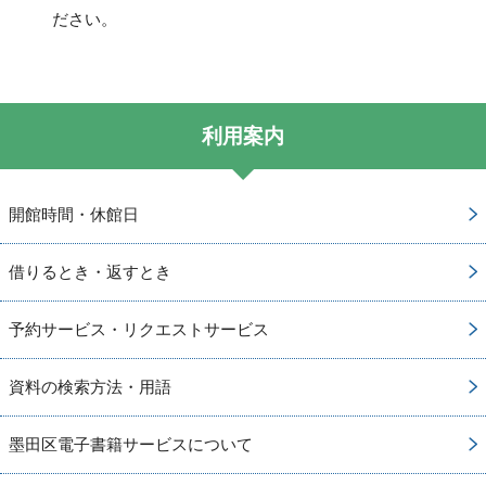
ださい。
利用案内
開館時間・休館日
借りるとき・返すとき
予約サービス・リクエストサービス
資料の検索方法・用語
墨田区電子書籍サービスについて