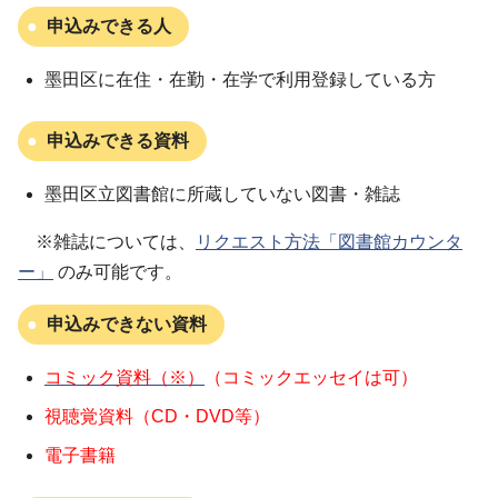
申込みできる人
墨田区に在住・在勤・在学で利用登録している方
申込みできる資料
墨田区立図書館に所蔵していない図書・雑誌
※雑誌については、
リクエスト方法「図書館カウンタ
ー」
のみ可能です。
申込みできない資料
コミック資料（※）
（コミックエッセイは可）
視聴覚資料（CD・DVD等）
電子書籍