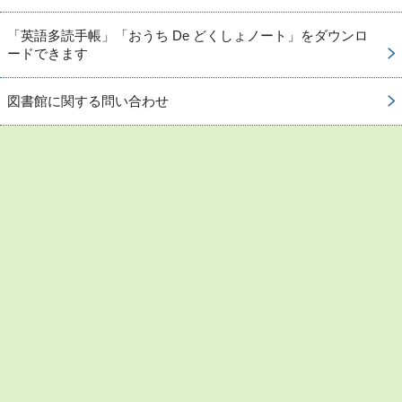
「英語多読手帳」「おうち De どくしょノート」をダウンロ
ードできます
図書館に関する問い合わせ