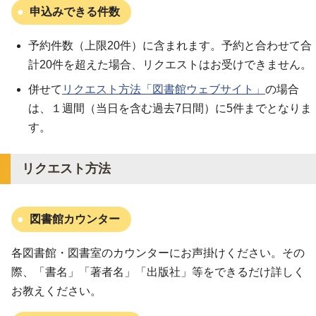
申込みできる件数
予約件数（上限20件）に含まれます。予約と合わせて合
計20件を超えた場合、リクエストはお受けできません。
併せて
リクエスト方法「図書館ウェブサイト」
の場合
は、１週間（当日を含む過去7日間）に5件までとなりま
す。
リクエスト方法
図書館カウンター
各図書館・図書室のカウンターにお声掛けください。その
際、「書名」「著者名」「出版社」等をできるだけ詳しく
お教えください。