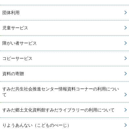
団体利用
児童サービス
障がい者サービス
コピーサービス
資料の寄贈
すみだ共生社会推進センター情報資料コーナーの利用につい
て
すみだ郷土文化資料館すみだライブラリーの利用について
りようあんない（こどものぺーじ）