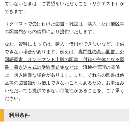
ていないときは、ご要望をいただくこと（リクエスト）が
できます。
リクエストで受け付けた図書・雑誌は、購入または他区等
の図書館からの借用により提供いたします。
なお、資料によっては、購入・借用ができないなど、提供
できない場合があります。例えば、
専門性の高い図書、外
国語図書、オンデマンド出版の図書、付録が主体となる図
書、書き込み式の受験問題集など
は、流通や管理の関係
上、購入困難な場合があります。また、それらの図書は他
区等の図書館から借用できないこともあるため、お申込み
いただいても提供できない可能性があることを、ご了承く
ださい。
利用条件