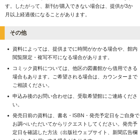
す。したがって、新刊が購入できない場合は、提供が3か
月以上経過後になることがあります。
その他
資料によっては、提供までに時間がかかる場合や、館内
閲覧限定・複写不可になる場合があります。
コミック資料については、他区の図書館から借用できる
場合もあります。ご希望される場合は、カウンターまで
ご相談ください。
申込み後のお問い合わせは、受取希望館にご連絡くださ
い。
発売日前の資料は、書名・ISBN・発売予定日をご自身で
お調べいただいてからリクエストしてください。発売予
定日を確認した方法（出版社ウェブサイト、新聞広告欄