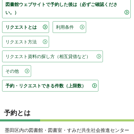
図書館ウェブサイトで予約した後は（必ずご確認くださ
い。）
リクエストとは
利用条件
リクエスト方法
リクエスト資料の探し方（相互貸借など）
その他
予約・リクエストできる件数（上限数）
予約とは
墨田区内の図書館・図書室・すみだ共生社会推進センター