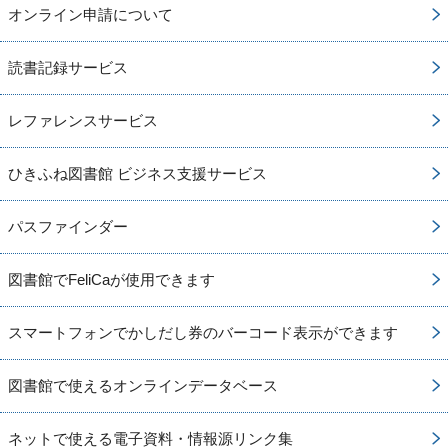
オンライン申請について
読書記録サービス
レファレンスサービス
ひきふね図書館 ビジネス支援サービス
パスファインダー
図書館でFeliCaが使用できます
スマートフォンでかしだし券のバーコード表示ができます
図書館で使えるオンラインデータベース
ネットで使える電子資料・情報源リンク集