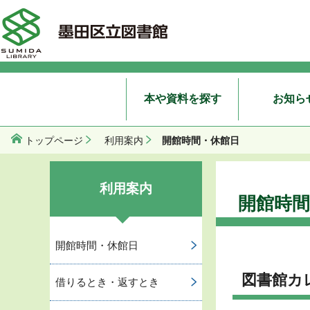
本や資料を探す
お知ら
開館時間・休館日
トップページ
利用案内
利用案内
開館時間
開館時間・休館日
図書館カ
借りるとき・返すとき