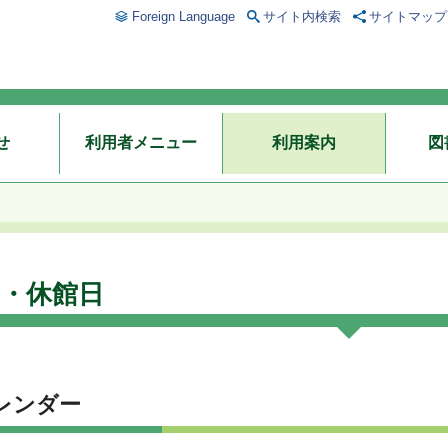
Foreign Language
サイト内検索
サイトマップ
せ
利用者メニュー
利用案内
図
・休館日
レンダー