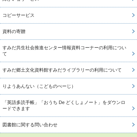
コピーサービス
資料の寄贈
すみだ共生社会推進センター情報資料コーナーの利用につい
て
すみだ郷土文化資料館すみだライブラリーの利用について
りようあんない（こどものぺーじ）
「英語多読手帳」「おうち De どくしょノート」をダウンロ
ードできます
図書館に関する問い合わせ