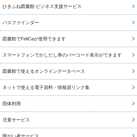
ひきふね図書館 ビジネス支援サービス
パスファインダー
図書館でFeliCaが使用できます
スマートフォンでかしだし券のバーコード表示ができます
図書館で使えるオンラインデータベース
ネットで使える電子資料・情報源リンク集
団体利用
児童サービス
障がい者サービス