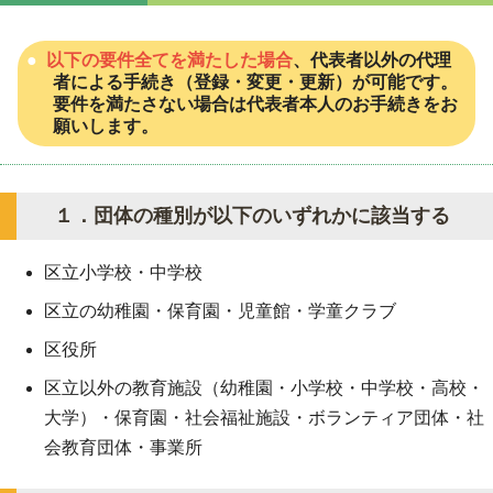
以下の要件全てを満たした場合
、代表者以外の代理
者による手続き（登録・変更・更新）が可能です。
要件を満たさない場合は代表者本人のお手続きをお
願いします。
１．団体の種別が以下のいずれかに該当する
区立小学校・中学校
区立の幼稚園・保育園・児童館・学童クラブ
区役所
区立以外の教育施設（幼稚園・小学校・中学校・高校・
大学）・保育園・社会福祉施設・ボランティア団体・社
会教育団体・事業所