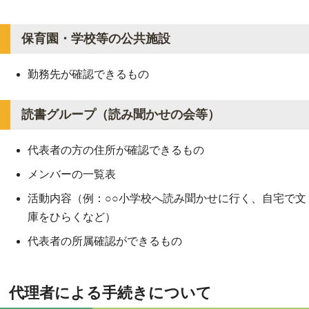
保育園・学校等の公共施設
勤務先が確認できるもの
読書グループ（読み聞かせの会等）
代表者の方の住所が確認できるもの
メンバーの一覧表
活動内容（例：○○小学校へ読み聞かせに行く、自宅で文
庫をひらくなど）
代表者の所属確認ができるもの
代理者による手続きについて