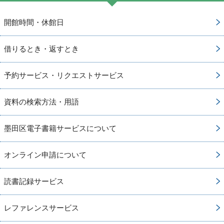
開館時間・休館日
借りるとき・返すとき
予約サービス・リクエストサービス
資料の検索方法・用語
墨田区電子書籍サービスについて
オンライン申請について
読書記録サービス
レファレンスサービス