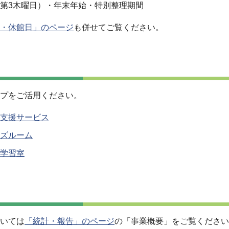
第3木曜日）・年末年始・特別整理期間
・休館日」のページ
も併せてご覧ください。
プをご活用ください。
支援サービス
ズルーム
学習室
いては
「統計・報告」のページ
の「事業概要」をご覧ください