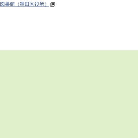
図書館（墨田区役所）