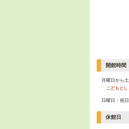
開館時間
月曜日から土
こどもとし
日曜日・祝日
休館日