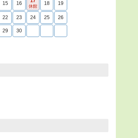
17
15
16
18
19
休館
22
23
24
25
26
29
30