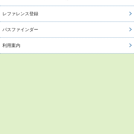
レファレンス登録
パスファインダー
利用案内