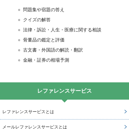
問題集や宿題の答え
クイズの解答
法律・訴訟・人生・医療に関する相談
骨董品の鑑定と評価
古文書・外国語の解読・翻訳
金融・証券の相場予測
レファレンスサービス
レファレンスサービスとは
メールレファレンスサービスとは