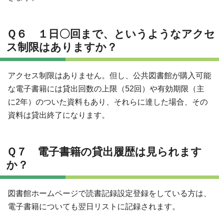
Ｑ６ １日〇回まで、というようなアクセ
ス制限はありますか？
アクセス制限はありません。但し、公共図書館が購入可能
な電子書籍には貸出回数の上限（52回）や有効期限（主
に2年）のついた資料もあり、それらに達した場合、その
資料は貸出終了になります。
Ｑ７ 電子書籍の貸出履歴は見られます
か？
図書館ホームページで読書記録設定登録をしている方は、
電子書籍についても翌日リストに記録されます。