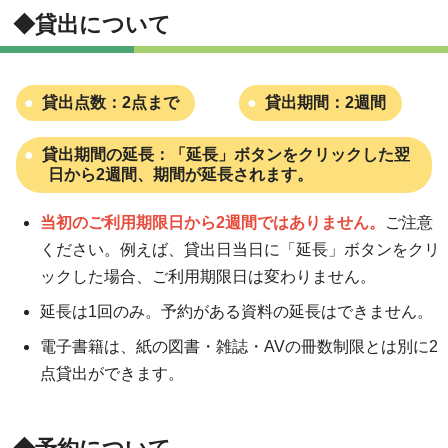
◆貸出について
貸出点数：2点まで
貸出期間：2週間
貸出期間の延長：「延長」ボタンをクリックした翌
日から2週間、期間が延長されます。
当初のご利用期限日から2週間ではありません。
ご注意
ください。例えば、貸出日当日に「延長」ボタンをクリ
ックした場合、ご利用期限日は変わりません。
延長は1回のみ。予約がある資料の延長はできません。
電子書籍は、紙の図書・雑誌・AVの冊数制限とは別に2
点貸出ができます。