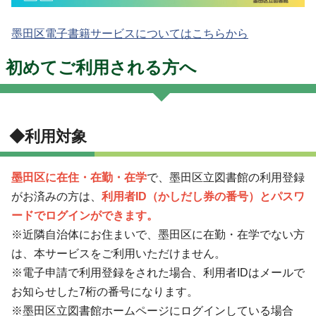
墨田区電子書籍サービスについてはこちらから
初めてご利用される方へ
◆利用対象
墨田区に在住・在勤・在学
で、墨田区立図書館の利用登録
がお済みの方は、
利用者ID（かしだし券の番号）とパスワ
ードでログインができます。
※近隣自治体にお住まいで、墨田区に在勤・在学でない方
は、本サービスをご利用いただけません。
※電子申請で利用登録をされた場合、利用者IDはメールで
お知らせした7桁の番号になります。
※墨田区立図書館ホームページにログインしている場合