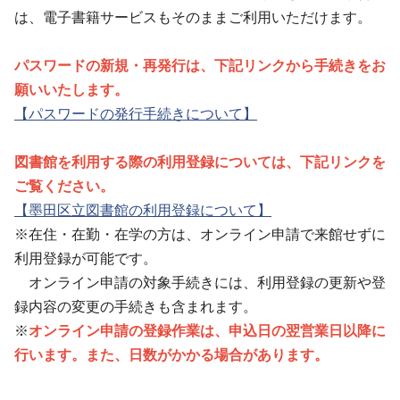
は、電子書籍サービスもそのままご利用いただけます。
パスワードの新規・再発行は、下記リンクから手続きをお
願いいたします。
【パスワードの発行手続きについて】
図書館を利用する際の利用登録については、下記リンクを
ご覧ください。
【墨田区立図書館の利用登録について】
※在住・在勤・在学の方は、オンライン申請で来館せずに
利用登録が可能です。
オンライン申請の対象手続きには、利用登録の更新や登
録内容の変更の手続きも含まれます。
※
オンライン申請の登録作業は、申込日の翌営業日以降に
行います。また、日数がかかる場合があります。