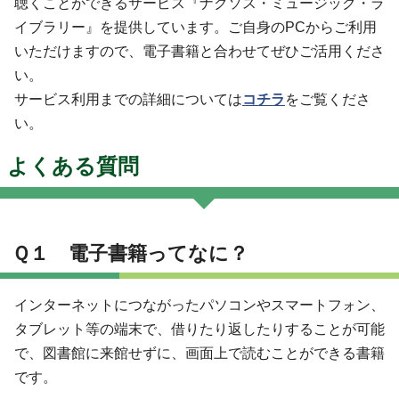
聴くことができるサービス『ナクソス・ミュージック・ラ
イブラリー』を提供しています。ご自身のPCからご利用
いただけますので、電子書籍と合わせてぜひご活用くださ
い。
サービス利用までの詳細については
コチラ
をご覧くださ
い。
よくある質問
Ｑ１ 電子書籍ってなに？
インターネットにつながったパソコンやスマートフォン、
タブレット等の端末で、借りたり返したりすることが可能
で、図書館に来館せずに、画面上で読むことができる書籍
です。