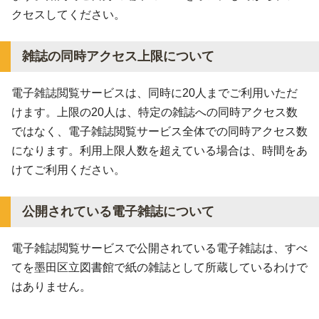
クセスしてください。
雑誌の同時アクセス上限について
電子雑誌閲覧サービスは、同時に20人までご利用いただ
けます。上限の20人は、特定の雑誌への同時アクセス数
ではなく、電子雑誌閲覧サービス全体での同時アクセス数
になります。利用上限人数を超えている場合は、時間をあ
けてご利用ください。
公開されている電子雑誌について
電子雑誌閲覧サービスで公開されている電子雑誌は、すべ
てを墨田区立図書館で紙の雑誌として所蔵しているわけで
はありません。