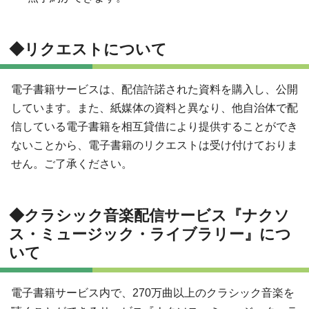
◆リクエストについて
電子書籍サービスは、配信許諾された資料を購入し、公開
しています。また、紙媒体の資料と異なり、他自治体で配
信している電子書籍を相互貸借により提供することができ
ないことから、電子書籍のリクエストは受け付けておりま
せん。ご了承ください。
◆クラシック音楽配信サービス『ナクソ
ス・ミュージック・ライブラリー』につ
いて
電子書籍サービス内で、270万曲以上のクラシック音楽を