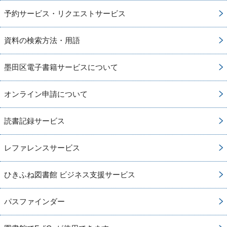
予約サービス・リクエストサービス
資料の検索方法・用語
墨田区電子書籍サービスについて
オンライン申請について
読書記録サービス
レファレンスサービス
ひきふね図書館 ビジネス支援サービス
パスファインダー