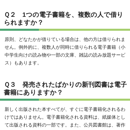
Ｑ２ 1つの電子書籍を、複数の人で借り
られますか？
原則、どなたかが借りている場合は、他の方は借りられま
せん。例外的に、複数人が同時に借りられる電子書籍（小
中学生向けの読み物や一部の文庫、雑誌の読み放題サービ
ス）もあります。
Ｑ３ 発売されたばかりの新刊図書は電子
書籍にありますか？
新しく出版された本すべてが、すぐに電子書籍化されるわ
けではありません。電子書籍化される資料は、紙媒体とし
て出版される資料の一部です。また、公共図書館は、著作