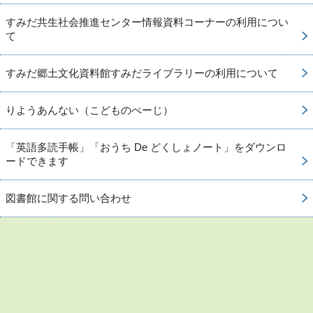
すみだ共生社会推進センター情報資料コーナーの利用につい
て
すみだ郷土文化資料館すみだライブラリーの利用について
りようあんない（こどものぺーじ）
「英語多読手帳」「おうち De どくしょノート」をダウンロ
ードできます
図書館に関する問い合わせ