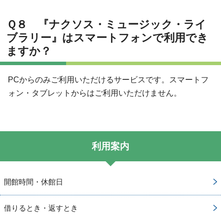
Ｑ８ 『ナクソス・ミュージック・ライ
ブラリー』はスマートフォンで利用でき
ますか？
PCからのみご利用いただけるサービスです。スマートフ
ォン・タブレットからはご利用いただけません。
利用案内
開館時間・休館日
借りるとき・返すとき