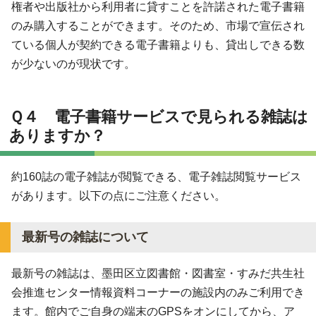
権者や出版社から利用者に貸すことを許諾された電子書籍
のみ購入することができます。そのため、市場で宣伝され
ている個人が契約できる電子書籍よりも、貸出しできる数
が少ないのが現状です。
Ｑ４ 電子書籍サービスで見られる雑誌は
ありますか？
約160誌の電子雑誌が閲覧できる、電子雑誌閲覧サービス
があります。以下の点にご注意ください。
最新号の雑誌について
最新号の雑誌は、墨田区立図書館・図書室・すみだ共生社
会推進センター情報資料コーナーの施設内のみご利用でき
ます。館内でご自身の端末のGPSをオンにしてから、ア