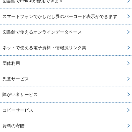
図書館でFeliCaが使用できます
スマートフォンでかしだし券のバーコード表示ができます
図書館で使えるオンラインデータベース
ネットで使える電子資料・情報源リンク集
団体利用
児童サービス
障がい者サービス
コピーサービス
資料の寄贈