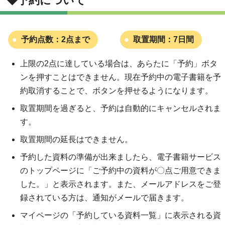
◆予約について
予約点数：2点まで
取置期間：7日間
上限の2点に達している場合は、あらたに「予約」ボタ
ンを押すことはできません。現在予約中の電子書籍を予
約取消することで、ボタンを押せるようになります。
取置期間を過ぎると、予約は自動的にキャンセルされま
す。
取置期間の延長はできません。
予約した資料の準備が出来ましたら、電子書籍サービス
のトップページに「ご予約中の資料が〇点ご用意できま
した。」と表示されます。また、メールアドレスをご登
録されている方は、通知がメールで届きます。
マイページの「予約している資料一覧」に表示される資