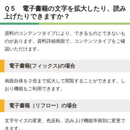
Ｑ５ 電子書籍の文字を拡大したり、読み
上げたりできますか？
資料のコンテンツタイプにより、できるものとできないも
のがあります。資料詳細画面で、コンテンツタイプをご確
認いただけます。
電子書籍(フィックス)の場合
画面自体を２倍まで拡大して閲覧することができます。し
おり機能もご利用できます。
電子書籍（リフロー）の場合
文字サイズの変更、色反転、読み上げ機能等個別に変更で
きます。