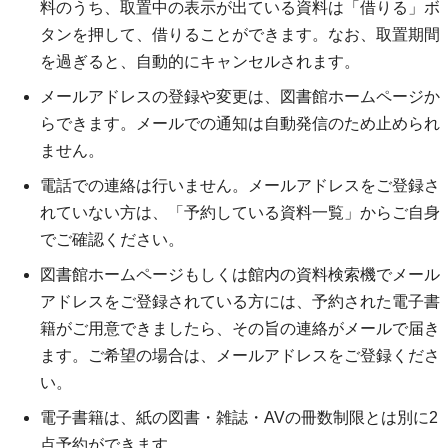
料のうち、取置中の表示が出ている資料は「借りる」ボ
タンを押して、借りることができます。なお、取置期間
を過ぎると、自動的にキャンセルされます。
メールアドレスの登録や変更は、図書館ホームページか
らできます。メールでの通知は自動発信のため止められ
ません。
電話での連絡は行いません。メールアドレスをご登録さ
れていない方は、「予約している資料一覧」からご自身
でご確認ください。
図書館ホームページもしくは館内の資料検索機でメール
アドレスをご登録されている方には、予約された電子書
籍がご用意できましたら、その旨の連絡がメールで届き
ます。ご希望の場合は、メールアドレスをご登録くださ
い。
電子書籍は、紙の図書・雑誌・AVの冊数制限とは別に2
点予約ができます。