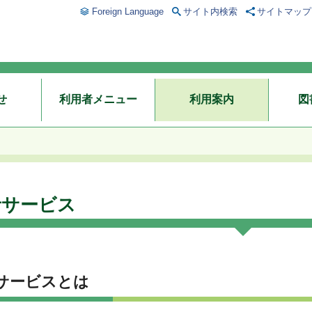
Foreign Language
サイト内検索
サイトマップ
せ
利用者メニュー
利用案内
図
者サービス
サービスとは