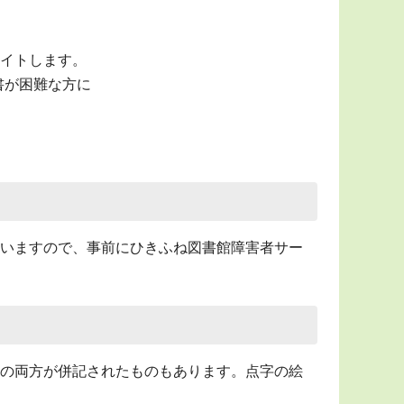
イトします。
な方​​​​​に
いますので、事前にひきふね図書館障害者サー
の両方が併記されたものもあります。点字の絵