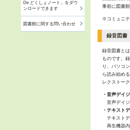
De どくしょノート」をダウ
事前に図書館
ンロードできます
※コミュニテ
図書館に関する問い合わせ
録音図書
録音図書とは
ものです。録
り、パソコン
ら読み始める
レクストーク
・音声デイジ
音声デイジ
・テキストデ
テキストデ
再生機器内