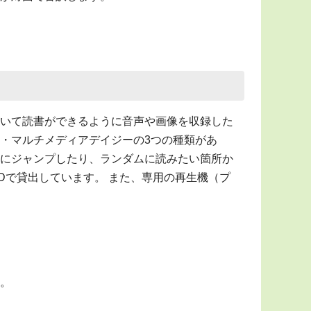
いて読書ができるように音声や画像を収録した
・マルチメディアデイジーの3つの種類があ
にジャンプしたり、ランダムに読みたい箇所か
Dで貸出しています。 また、専用の再生機（プ
。