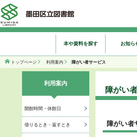
本や資料を探す
お知ら
障がい者サービス
トップページ
利用案内
利用案内
障がい
開館時間・休館日
障がい者
借りるとき・返すとき