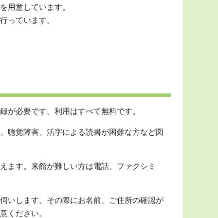
を用意しています。
行っています。
録が必要です。利用はすべて無料です。
、聴覚障害、活字による読書が困難な方など図
えます。来館が難しい方は電話、ファクシミ
伺いします。その際にお名前、ご住所の確認が
意ください。