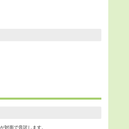
が対面で音訳します。