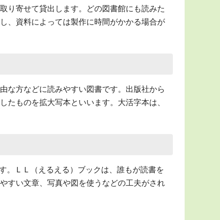
取り寄せて貸出します。どの図書館にも読みた
し、資料によっては製作に時間がかかる場合が
由な方などに読みやすい図書です。出版社から
したものを拡大写本といいます。大活字本は、
d）の略です。ＬＬ（えるえる）ブックは、誰もが読書を
やすい文章、写真や図を使うなどの工夫がされ