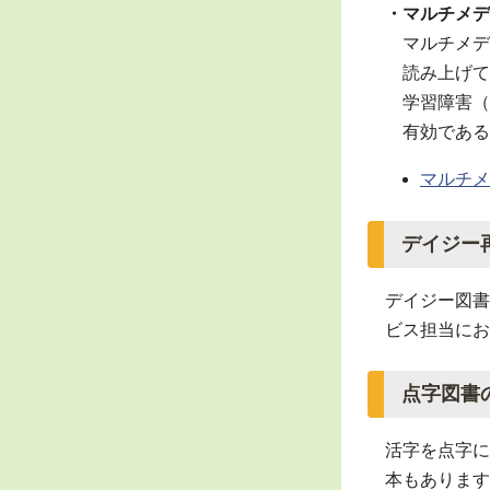
・マルチメデ
マルチメデ
読み上げて
学習障害（L
有効である
マルチメ
デイジー
デイジー図書
ビス担当にお
点字図書
活字を点字に
本もあります