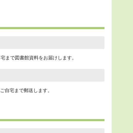
自宅まで図書館資料をお届けします。
ご自宅まで郵送します。