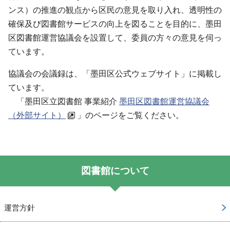
ンス）の推進の観点から区民の意見を取り入れ、透明性の
確保及び図書館サービスの向上を図ることを目的に、墨田
区図書館運営協議会を設置して、委員の方々の意見を伺っ
ています。
協議会の会議録は、「墨田区公式ウェブサイト」に掲載し
ています。
「墨田区立図書館 事業紹介
墨田区図書館運営協議会
（外部サイト）
」のページをご覧ください。
図書館について
運営方針