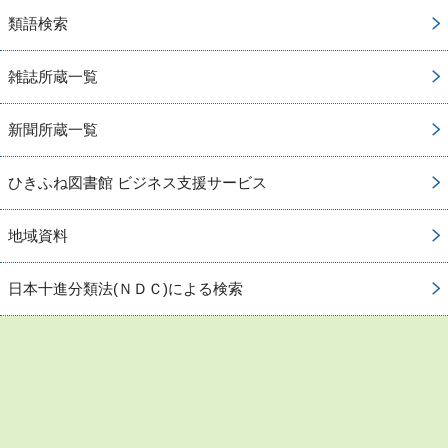
類語検索
雑誌所蔵一覧
新聞所蔵一覧
ひきふね図書館 ビジネス支援サービス
地域資料
日本十進分類法(ＮＤＣ)による検索