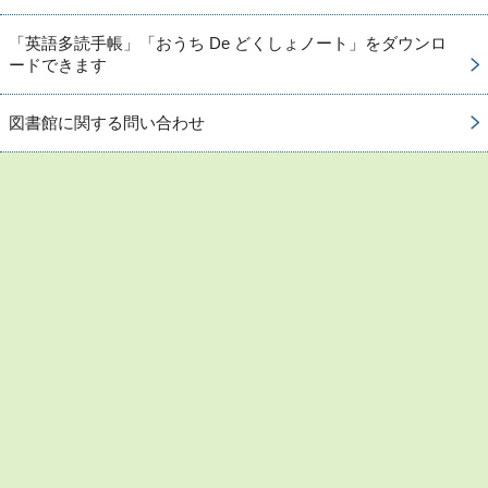
「英語多読手帳」「おうち De どくしょノート」をダウンロ
ードできます
図書館に関する問い合わせ