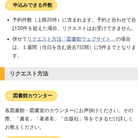
申込みできる件数
予約件数（上限20件）に含まれます。予約と合わせて合
計20件を超えた場合、リクエストはお受けできません。
併せて
リクエスト方法「図書館ウェブサイト」
の場合
は、１週間（当日を含む過去7日間）に5件までとなりま
す。
リクエスト方法
図書館カウンター
各図書館・図書室のカウンターにお声掛けください。その
際、「書名」「著者名」「出版社」等をできるだけ詳しく
お教えください。