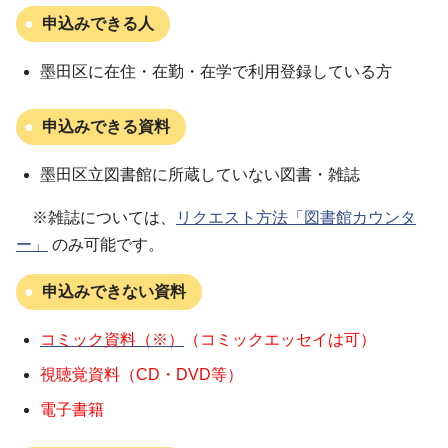
申込みできる人
墨田区に在住・在勤・在学で利用登録している方
申込みできる資料
墨田区立図書館に所蔵していない図書・雑誌
※雑誌については、
リクエスト方法「図書館カウンタ
ー」
のみ可能です。
申込みできない資料
コミック資料（※）
（コミックエッセイは可）
視聴覚資料（CD・DVD等）
電子書籍