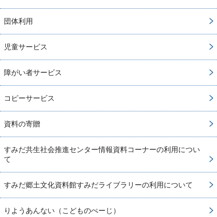
団体利用
児童サービス
障がい者サービス
コピーサービス
資料の寄贈
すみだ共生社会推進センター情報資料コーナーの利用につい
て
すみだ郷土文化資料館すみだライブラリーの利用について
りようあんない（こどものぺーじ）