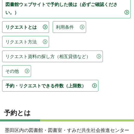
図書館ウェブサイトで予約した後は（必ずご確認くださ
い。）
リクエストとは
利用条件
リクエスト方法
リクエスト資料の探し方（相互貸借など）
その他
予約・リクエストできる件数（上限数）
予約とは
墨田区内の図書館・図書室・すみだ共生社会推進センター