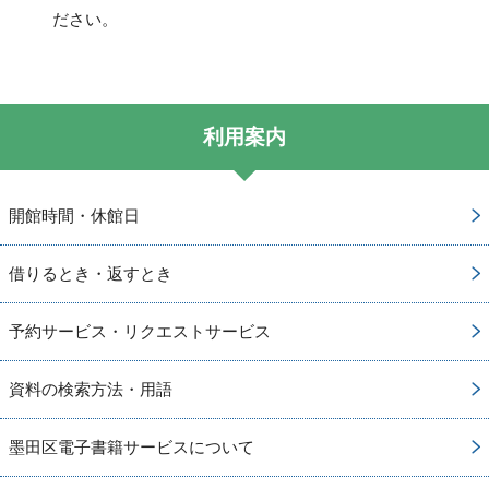
ださい。
利用案内
開館時間・休館日
借りるとき・返すとき
予約サービス・リクエストサービス
資料の検索方法・用語
墨田区電子書籍サービスについて