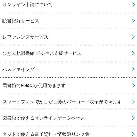
オンライン申請について
読書記録サービス
レファレンスサービス
ひきふね図書館 ビジネス支援サービス
パスファインダー
図書館でFeliCaが使用できます
スマートフォンでかしだし券のバーコード表示ができます
図書館で使えるオンラインデータベース
ネットで使える電子資料・情報源リンク集