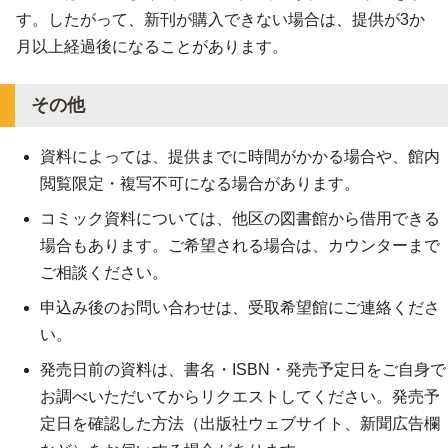
す。したがって、新刊が購入できない場合は、提供が3か
月以上経過後になることがあります。
その他
資料によっては、提供までに時間がかかる場合や、館内
閲覧限定・複写不可になる場合があります。
コミック資料については、他区の図書館から借用できる
場合もあります。ご希望される場合は、カウンターまで
ご相談ください。
申込み後のお問い合わせは、受取希望館にご連絡くださ
い。
発売日前の資料は、書名・ISBN・発売予定日をご自身で
お調べいただいてからリクエストしてください。発売予
定日を確認した方法（出版社ウェブサイト、新聞広告欄