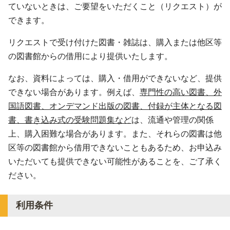
ていないときは、ご要望をいただくこと（リクエスト）が
できます。
リクエストで受け付けた図書・雑誌は、購入または他区等
の図書館からの借用により提供いたします。
なお、資料によっては、購入・借用ができないなど、提供
できない場合があります。例えば、
専門性の高い図書、外
国語図書、オンデマンド出版の図書、付録が主体となる図
書、書き込み式の受験問題集など
は、流通や管理の関係
上、購入困難な場合があります。また、それらの図書は他
区等の図書館から借用できないこともあるため、お申込み
いただいても提供できない可能性があることを、ご了承く
ださい。
利用条件