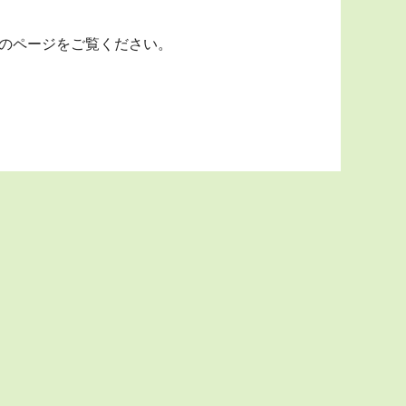
のページをご覧ください。