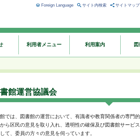
Foreign Language
サイト内検索
サイトマップ
せ
利用者メニュー
利用案内
図
書館運営協議会
館では、図書館の運営において、有識者や教育関係者の専門的
から区民の意見を取り入れ、透明性の確保及び図書館サービス
して、委員の方々の意見を伺っています。