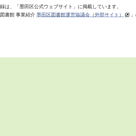
録は、「墨田区公式ウェブサイト」に掲載しています。
図書館 事業紹介
墨田区図書館運営協議会（外部サイト）
」