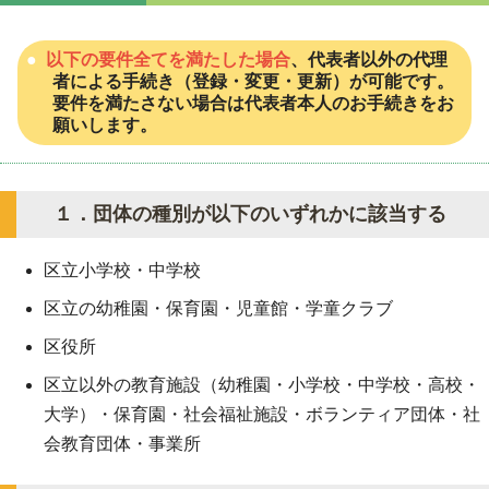
以下の要件全てを満たした場合
、代表者以外の代理
者による手続き（登録・変更・更新）が可能です。
要件を満たさない場合は代表者本人のお手続きをお
願いします。
１．団体の種別が以下のいずれかに該当する
区立小学校・中学校
区立の幼稚園・保育園・児童館・学童クラブ
区役所
区立以外の教育施設（幼稚園・小学校・中学校・高校・
大学）・保育園・社会福祉施設・ボランティア団体・社
会教育団体・事業所