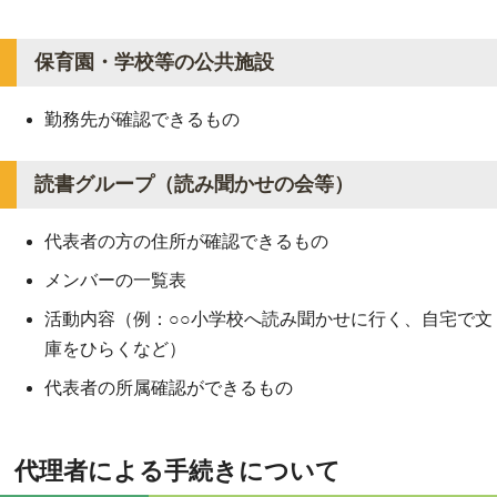
保育園・学校等の公共施設
勤務先が確認できるもの
読書グループ（読み聞かせの会等）
代表者の方の住所が確認できるもの
メンバーの一覧表
活動内容（例：○○小学校へ読み聞かせに行く、自宅で文
庫をひらくなど）
代表者の所属確認ができるもの
代理者による手続きについて