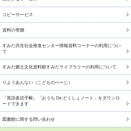
コピーサービス
資料の寄贈
すみだ共生社会推進センター情報資料コーナーの利用につい
て
すみだ郷土文化資料館すみだライブラリーの利用について
りようあんない（こどものぺーじ）
「英語多読手帳」「おうち De どくしょノート」をダウンロ
ードできます
図書館に関する問い合わせ