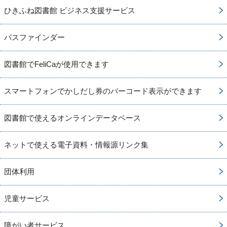
ひきふね図書館 ビジネス支援サービス
パスファインダー
図書館でFeliCaが使用できます
スマートフォンでかしだし券のバーコード表示ができます
図書館で使えるオンラインデータベース
ネットで使える電子資料・情報源リンク集
団体利用
児童サービス
障がい者サービス