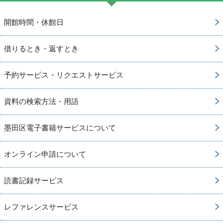
開館時間・休館日
借りるとき・返すとき
予約サービス・リクエストサービス
資料の検索方法・用語
墨田区電子書籍サービスについて
オンライン申請について
読書記録サービス
レファレンスサービス