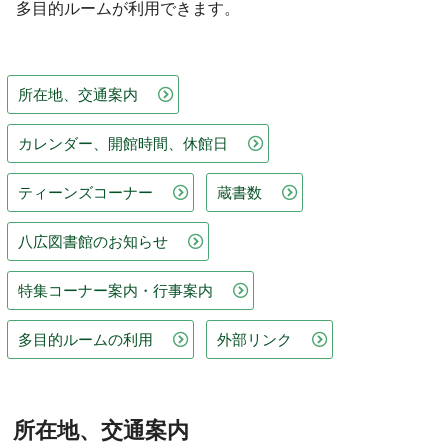
多目的ルームが利用できます。
所在地、交通案内
カレンダー、開館時間、休館日
ティーンズコーナー
蔵書数
八広図書館のお知らせ
特集コーナー案内・行事案内
多目的ルームの利用
外部リンク
所在地、交通案内