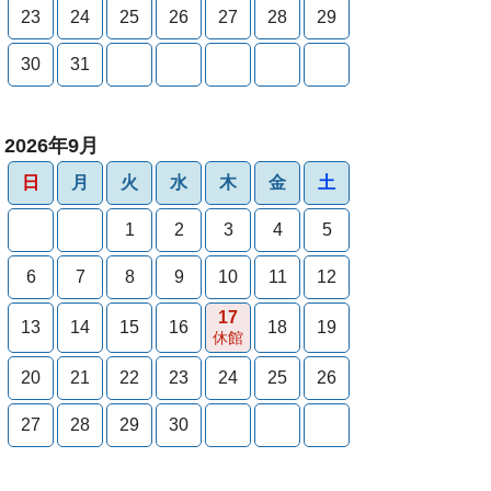
23
24
25
26
27
28
29
30
31
2026年9月
日
月
火
水
木
金
土
1
2
3
4
5
6
7
8
9
10
11
12
17
13
14
15
16
18
19
休館
20
21
22
23
24
25
26
27
28
29
30