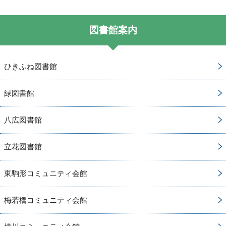
図書館案内
ひきふね図書館
緑図書館
八広図書館
立花図書館
東駒形コミュニティ会館
梅若橋コミュニティ会館