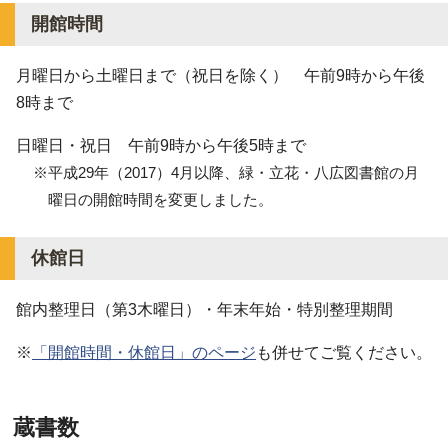
開館時間
月曜日から土曜日まで（祝日を除く） 午前9時から午後
8時まで
日曜日・祝日 午前9時から午後5時まで
※平成29年（2017）4月以降、緑・立花・八広図書館の月
曜日の開館時間を変更しました。
休館日
館内整理日（第3木曜日）・年末年始・特別整理期間
※
「開館時間・休館日」のページ
も併せてご覧ください。
蔵書数