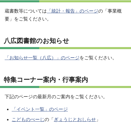
蔵書数等については
「統計・報告」のページ
の「事業概
要」をご覧ください。
八広図書館のお知らせ
「お知らせ一覧（八広）」のページ
をご覧ください。
特集コーナー案内・行事案内
下記のページの最新月のご案内をご覧ください。
「イベント一覧」のページ
こどものぺーじ
の「
ぎょうじとおしらせ
」