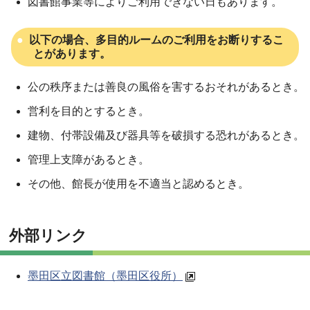
図書館事業等によりご利用できない日もあります。
以下の場合、多目的ルームのご利用をお断りするこ
とがあります。
公の秩序または善良の風俗を害するおそれがあるとき。
営利を目的とするとき。
建物、付帯設備及び器具等を破損する恐れがあるとき。
管理上支障があるとき。
その他、館長が使用を不適当と認めるとき。
外部リンク
墨田区立図書館（墨田区役所）