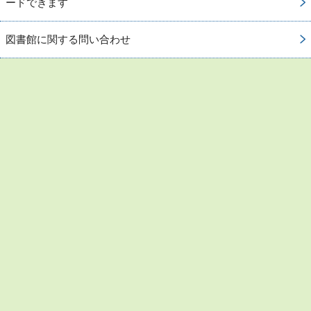
ードできます
図書館に関する問い合わせ
お問い合わせ