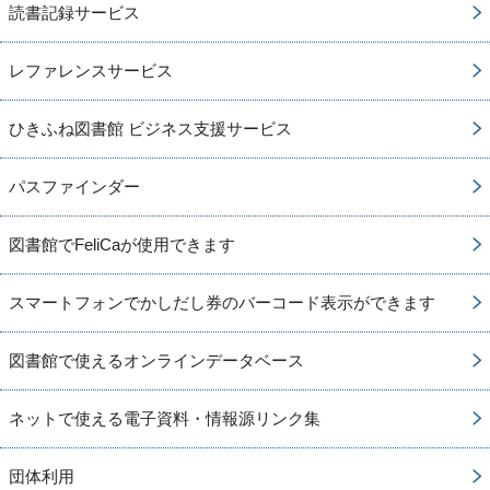
読書記録サービス
レファレンスサービス
ひきふね図書館 ビジネス支援サービス
パスファインダー
図書館でFeliCaが使用できます
スマートフォンでかしだし券のバーコード表示ができます
図書館で使えるオンラインデータベース
ネットで使える電子資料・情報源リンク集
団体利用