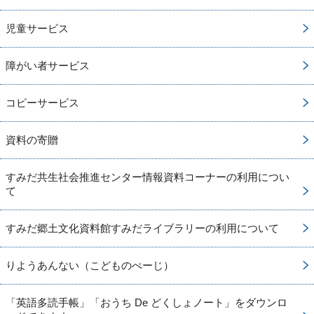
児童サービス
障がい者サービス
コピーサービス
資料の寄贈
すみだ共生社会推進センター情報資料コーナーの利用につい
て
すみだ郷土文化資料館すみだライブラリーの利用について
りようあんない（こどものぺーじ）
「英語多読手帳」「おうち De どくしょノート」をダウンロ