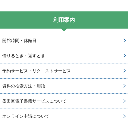
利用案内
開館時間・休館日
借りるとき・返すとき
予約サービス・リクエストサービス
資料の検索方法・用語
墨田区電子書籍サービスについて
オンライン申請について