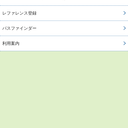
レファレンス登録
パスファインダー
利用案内