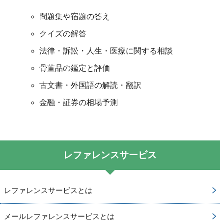
問題集や宿題の答え
クイズの解答
法律・訴訟・人生・医療に関する相談
骨董品の鑑定と評価
古文書・外国語の解読・翻訳
金融・証券の相場予測
レファレンスサービス
レファレンスサービスとは
メールレファレンスサービスとは