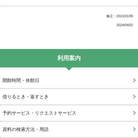
修正：2021/01/05
2024/04/01
利用案内
開館時間・休館日
借りるとき・返すとき
予約サービス・リクエストサービス
資料の検索方法・用語