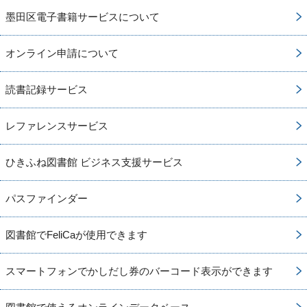
墨田区電子書籍サービスについて
オンライン申請について
読書記録サービス
レファレンスサービス
ひきふね図書館 ビジネス支援サービス
パスファインダー
図書館でFeliCaが使用できます
スマートフォンでかしだし券のバーコード表示ができます