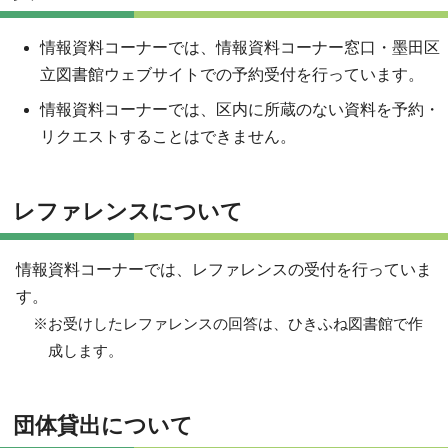
情報資料コーナーでは、情報資料コーナー窓口・墨田区
立図書館ウェブサイトでの予約受付を行っています。
情報資料コーナーでは、区内に所蔵のない資料を予約・
リクエストすることはできません。
レファレンスについて
情報資料コーナーでは、レファレンスの受付を行っていま
す。
※お受けしたレファレンスの回答は、ひきふね図書館で作
成します。
団体貸出について