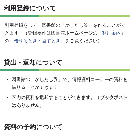
利用登録について
利用登録をして、図書館の「かしだし券」を作ることがで
きます。（登録要件は図書館ホームページの「
利用案内
」
の「
借りるとき・返すとき
」をご覧ください）
貸出・返却について
図書館の「かしだし券」で、情報資料コーナーの資料を
借りることができます。
区内の資料を返却することができます。（
ブックポスト
はありません
）
資料の予約について