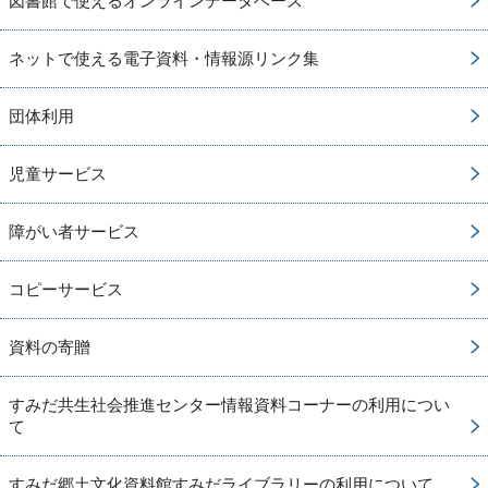
図書館で使えるオンラインデータベース
ネットで使える電子資料・情報源リンク集
団体利用
児童サービス
障がい者サービス
コピーサービス
資料の寄贈
すみだ共生社会推進センター情報資料コーナーの利用につい
て
すみだ郷土文化資料館すみだライブラリーの利用について