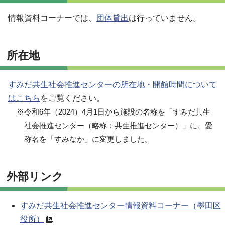
情報資料コーナーでは、
団体貸出
は行っていません。
所在地
すみだ共生社会推進センターの所在地・開館時間について
はこちら
をご覧ください。
※令和6年（2024）4月1日から施設の名称を「すみだ共生
社会推進センター（略称：共生推進センター）」に、愛
称名を「すみなか」に変更しました。
外部リンク
すみだ共生社会推進センター情報資料コーナー（墨田区
役所）