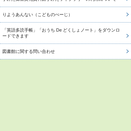
りようあんない（こどものぺーじ）
「英語多読手帳」「おうち De どくしょノート」をダウンロ
ードできます
図書館に関する問い合わせ