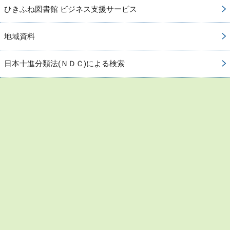
ひきふね図書館 ビジネス支援サービス
地域資料
日本十進分類法(ＮＤＣ)による検索