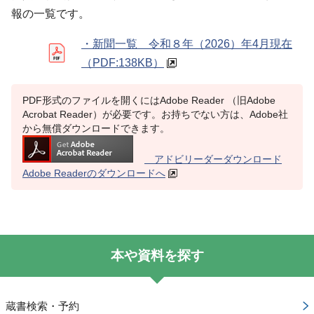
報の一覧です。
・新聞一覧 令和８年（2026）年4月現在
（PDF:138KB）
PDF形式のファイルを開くにはAdobe Reader （旧Adobe
Acrobat Reader）が必要です。お持ちでない方は、Adobe社
から無償ダウンロードできます。
アドビリーダーダウンロード
Adobe Readerのダウンロードへ
本や資料を探す
蔵書検索・予約