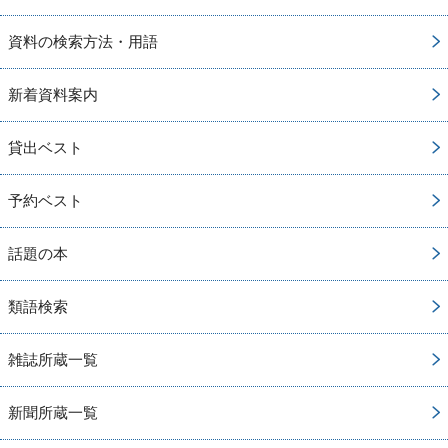
資料の検索方法・用語
新着資料案内
貸出ベスト
予約ベスト
話題の本
類語検索
雑誌所蔵一覧
新聞所蔵一覧