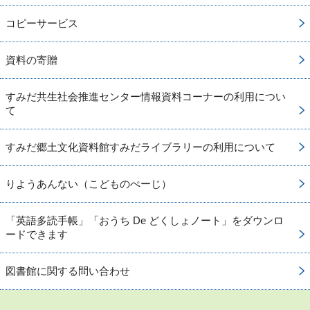
コピーサービス
資料の寄贈
すみだ共生社会推進センター情報資料コーナーの利用につい
て
すみだ郷土文化資料館すみだライブラリーの利用について
りようあんない（こどものぺーじ）
「英語多読手帳」「おうち De どくしょノート」をダウンロ
ードできます
図書館に関する問い合わせ