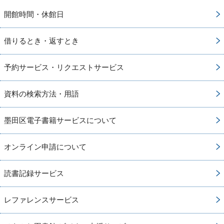
開館時間・休館日
借りるとき・返すとき
予約サービス・リクエストサービス
資料の検索方法・用語
墨田区電子書籍サービスについて
オンライン申請について
読書記録サービス
レファレンスサービス