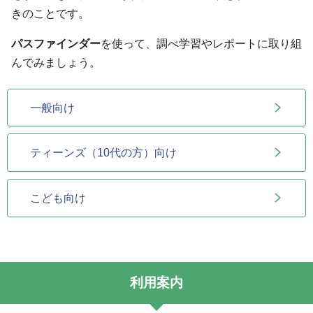
きのことです。
パスファインダー
を使って、調べ学習やレポートに取り組
んでみましょう。
一般向け
ティーンズ（10代の方）向け
こども向け
利用案内