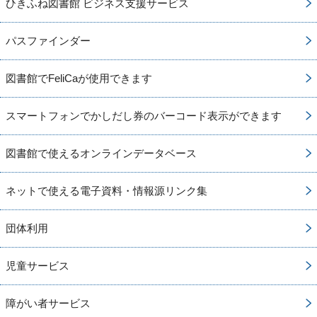
ひきふね図書館 ビジネス支援サービス
パスファインダー
図書館でFeliCaが使用できます
スマートフォンでかしだし券のバーコード表示ができます
図書館で使えるオンラインデータベース
ネットで使える電子資料・情報源リンク集
団体利用
児童サービス
障がい者サービス