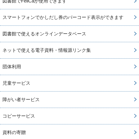
図書館でFeliCaが使用できます
スマートフォンでかしだし券のバーコード表示ができます
図書館で使えるオンラインデータベース
ネットで使える電子資料・情報源リンク集
団体利用
児童サービス
障がい者サービス
コピーサービス
資料の寄贈