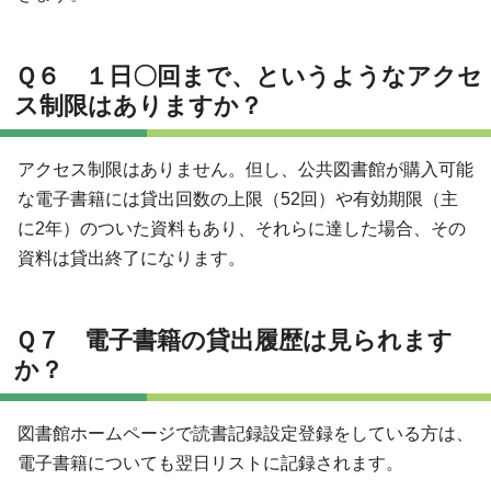
Ｑ６ １日〇回まで、というようなアクセ
ス制限はありますか？
アクセス制限はありません。但し、公共図書館が購入可能
な電子書籍には貸出回数の上限（52回）や有効期限（主
に2年）のついた資料もあり、それらに達した場合、その
資料は貸出終了になります。
Ｑ７ 電子書籍の貸出履歴は見られます
か？
図書館ホームページで読書記録設定登録をしている方は、
電子書籍についても翌日リストに記録されます。