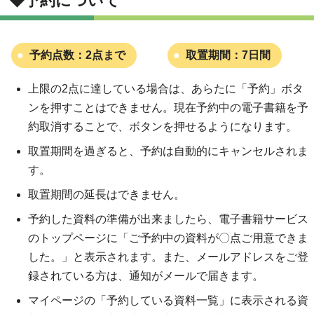
◆予約について
予約点数：2点まで
取置期間：7日間
上限の2点に達している場合は、あらたに「予約」ボタ
ンを押すことはできません。現在予約中の電子書籍を予
約取消することで、ボタンを押せるようになります。
取置期間を過ぎると、予約は自動的にキャンセルされま
す。
取置期間の延長はできません。
予約した資料の準備が出来ましたら、電子書籍サービス
のトップページに「ご予約中の資料が〇点ご用意できま
した。」と表示されます。また、メールアドレスをご登
録されている方は、通知がメールで届きます。
マイページの「予約している資料一覧」に表示される資