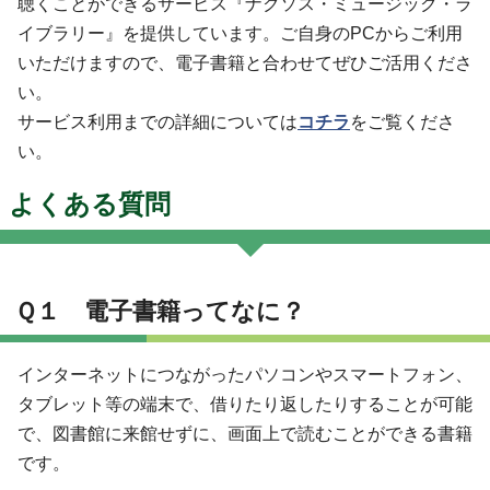
聴くことができるサービス『ナクソス・ミュージック・ラ
イブラリー』を提供しています。ご自身のPCからご利用
いただけますので、電子書籍と合わせてぜひご活用くださ
い。
サービス利用までの詳細については
コチラ
をご覧くださ
い。
よくある質問
Ｑ１ 電子書籍ってなに？
インターネットにつながったパソコンやスマートフォン、
タブレット等の端末で、借りたり返したりすることが可能
で、図書館に来館せずに、画面上で読むことができる書籍
です。