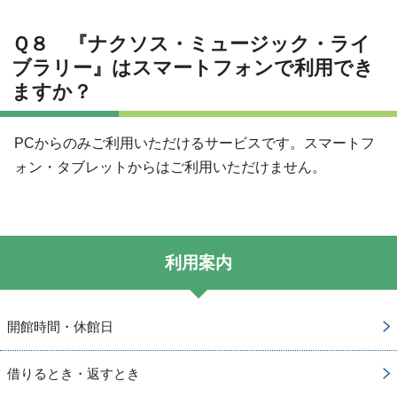
Ｑ８ 『ナクソス・ミュージック・ライ
ブラリー』はスマートフォンで利用でき
ますか？
PCからのみご利用いただけるサービスです。スマートフ
ォン・タブレットからはご利用いただけません。
利用案内
開館時間・休館日
借りるとき・返すとき