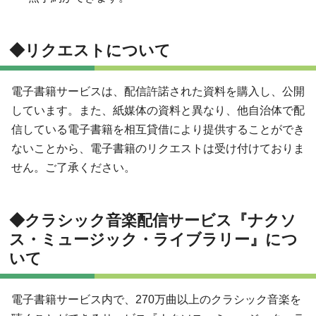
◆リクエストについて
電子書籍サービスは、配信許諾された資料を購入し、公開
しています。また、紙媒体の資料と異なり、他自治体で配
信している電子書籍を相互貸借により提供することができ
ないことから、電子書籍のリクエストは受け付けておりま
せん。ご了承ください。
◆クラシック音楽配信サービス『ナクソ
ス・ミュージック・ライブラリー』につ
いて
電子書籍サービス内で、270万曲以上のクラシック音楽を