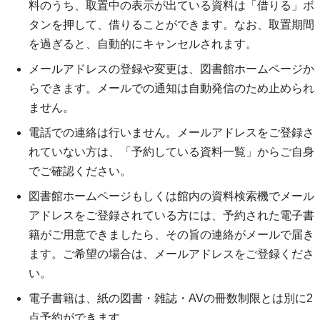
料のうち、取置中の表示が出ている資料は「借りる」ボ
タンを押して、借りることができます。なお、取置期間
を過ぎると、自動的にキャンセルされます。
メールアドレスの登録や変更は、図書館ホームページか
らできます。メールでの通知は自動発信のため止められ
ません。
電話での連絡は行いません。メールアドレスをご登録さ
れていない方は、「予約している資料一覧」からご自身
でご確認ください。
図書館ホームページもしくは館内の資料検索機でメール
アドレスをご登録されている方には、予約された電子書
籍がご用意できましたら、その旨の連絡がメールで届き
ます。ご希望の場合は、メールアドレスをご登録くださ
い。
電子書籍は、紙の図書・雑誌・AVの冊数制限とは別に2
点予約ができます。