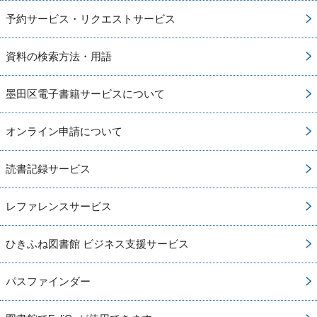
予約サービス・リクエストサービス
資料の検索方法・用語
墨田区電子書籍サービスについて
オンライン申請について
読書記録サービス
レファレンスサービス
ひきふね図書館 ビジネス支援サービス
パスファインダー