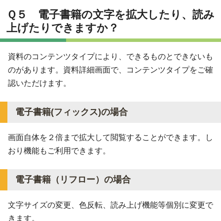
Ｑ５ 電子書籍の文字を拡大したり、読み
上げたりできますか？
資料のコンテンツタイプにより、できるものとできないも
のがあります。資料詳細画面で、コンテンツタイプをご確
認いただけます。
電子書籍(フィックス)の場合
画面自体を２倍まで拡大して閲覧することができます。し
おり機能もご利用できます。
電子書籍（リフロー）の場合
文字サイズの変更、色反転、読み上げ機能等個別に変更で
きます。