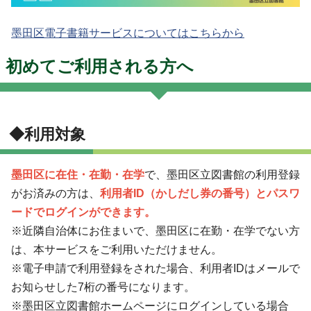
墨田区電子書籍サービスについてはこちらから
初めてご利用される方へ
◆利用対象
墨田区に在住・在勤・在学
で、墨田区立図書館の利用登録
がお済みの方は、
利用者ID（かしだし券の番号）とパスワ
ードでログインができます。
※近隣自治体にお住まいで、墨田区に在勤・在学でない方
は、本サービスをご利用いただけません。
※電子申請で利用登録をされた場合、利用者IDはメールで
お知らせした7桁の番号になります。
※墨田区立図書館ホームページにログインしている場合