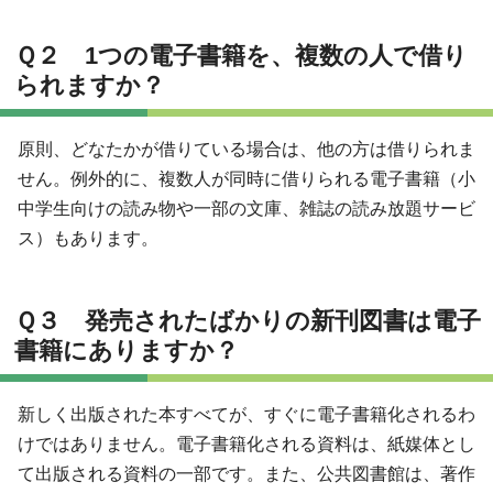
Ｑ２ 1つの電子書籍を、複数の人で借り
られますか？
原則、どなたかが借りている場合は、他の方は借りられま
せん。例外的に、複数人が同時に借りられる電子書籍（小
中学生向けの読み物や一部の文庫、雑誌の読み放題サービ
ス）もあります。
Ｑ３ 発売されたばかりの新刊図書は電子
書籍にありますか？
新しく出版された本すべてが、すぐに電子書籍化されるわ
けではありません。電子書籍化される資料は、紙媒体とし
て出版される資料の一部です。また、公共図書館は、著作