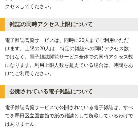
クセスしてください。
雑誌の同時アクセス上限について
電子雑誌閲覧サービスは、同時に20人までご利用いただ
けます。上限の20人は、特定の雑誌への同時アクセス数
ではなく、電子雑誌閲覧サービス全体での同時アクセス数
になります。利用上限人数を超えている場合は、時間をあ
けてご利用ください。
公開されている電子雑誌について
電子雑誌閲覧サービスで公開されている電子雑誌は、すべ
てを墨田区立図書館で紙の雑誌として所蔵しているわけで
はありません。