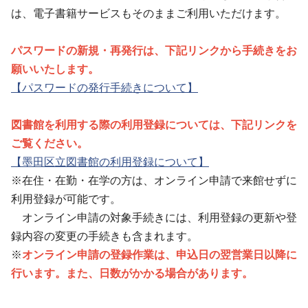
は、電子書籍サービスもそのままご利用いただけます。
パスワードの新規・再発行は、下記リンクから手続きをお
願いいたします。
【パスワードの発行手続きについて】
図書館を利用する際の利用登録については、下記リンクを
ご覧ください。
【墨田区立図書館の利用登録について】
※在住・在勤・在学の方は、オンライン申請で来館せずに
利用登録が可能です。
オンライン申請の対象手続きには、利用登録の更新や登
録内容の変更の手続きも含まれます。
※
オンライン申請の登録作業は、申込日の翌営業日以降に
行います。また、日数がかかる場合があります。