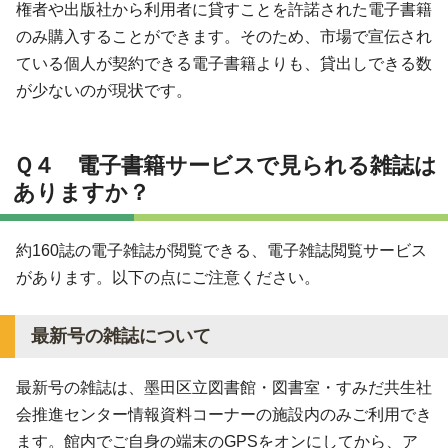
権者や出版社から利用者に貸すことを許諾された電子書籍
のみ購入することができます。そのため、市場で宣伝され
ている個人が契約できる電子書籍よりも、貸出しできる数
が少ないのが現状です。
Ｑ４ 電子書籍サービスで見られる雑誌は
ありますか？
約160誌の電子雑誌が閲覧できる、電子雑誌閲覧サービス
があります。以下の点にご注意ください。
最新号の雑誌について
最新号の雑誌は、墨田区立図書館・図書室・すみだ共生社
会推進センター情報資料コーナーの施設内のみご利用でき
ます。館内でご自身の端末のGPSをオンにしてから、ア