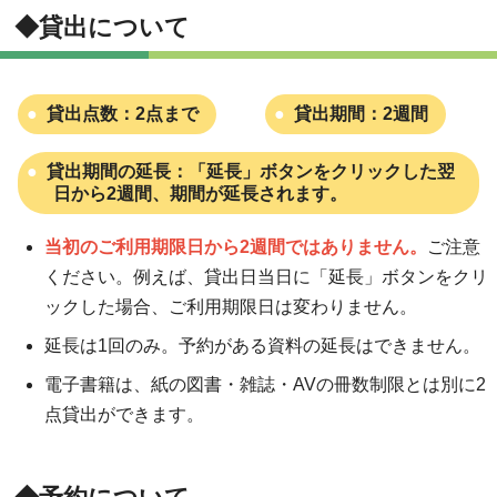
◆貸出について
貸出点数：2点まで
貸出期間：2週間
貸出期間の延長：「延長」ボタンをクリックした翌
日から2週間、期間が延長されます。
当初のご利用期限日から2週間ではありません。
ご注意
ください。例えば、貸出日当日に「延長」ボタンをクリ
ックした場合、ご利用期限日は変わりません。
延長は1回のみ。予約がある資料の延長はできません。
電子書籍は、紙の図書・雑誌・AVの冊数制限とは別に2
点貸出ができます。