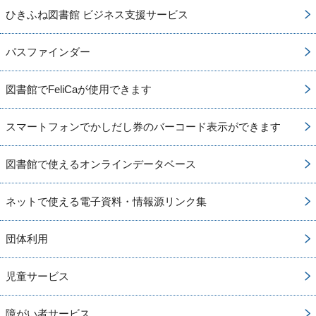
ひきふね図書館 ビジネス支援サービス
パスファインダー
図書館でFeliCaが使用できます
スマートフォンでかしだし券のバーコード表示ができます
図書館で使えるオンラインデータベース
ネットで使える電子資料・情報源リンク集
団体利用
児童サービス
障がい者サービス