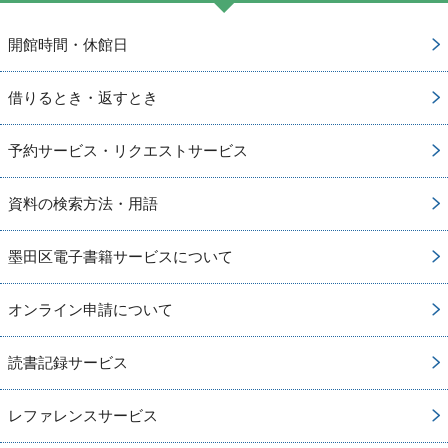
開館時間・休館日
借りるとき・返すとき
予約サービス・リクエストサービス
資料の検索方法・用語
墨田区電子書籍サービスについて
オンライン申請について
読書記録サービス
レファレンスサービス