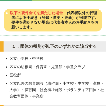
以下の要件全てを満たした場合
、代表者以外の代理
者による手続き（登録・変更・更新）が可能です。
要件を満たさない場合は代表者本人のお手続きをお
願いします。
１．団体の種別が以下のいずれかに該当する
区立小学校・中学校
区立の幼稚園・保育園・児童館・学童クラブ
区役所
区立以外の教育施設（幼稚園・小学校・中学校・高校・
大学）・保育園・社会福祉施設・ボランティア団体・社
会教育団体・事業所