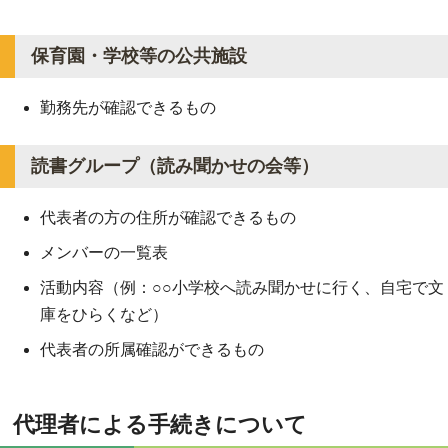
保育園・学校等の公共施設
勤務先が確認できるもの
読書グループ（読み聞かせの会等）
代表者の方の住所が確認できるもの
メンバーの一覧表
活動内容（例：○○小学校へ読み聞かせに行く、自宅で文
庫をひらくなど）
代表者の所属確認ができるもの
代理者による手続きについて