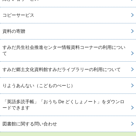
コピーサービス
資料の寄贈
すみだ共生社会推進センター情報資料コーナーの利用につい
て
すみだ郷土文化資料館すみだライブラリーの利用について
りようあんない（こどものぺーじ）
「英語多読手帳」「おうち De どくしょノート」をダウンロ
ードできます
図書館に関する問い合わせ