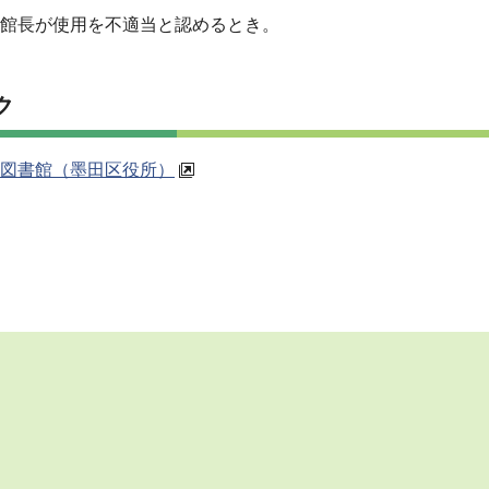
館長が使用を不適当と認めるとき。
ク
図書館（墨田区役所）