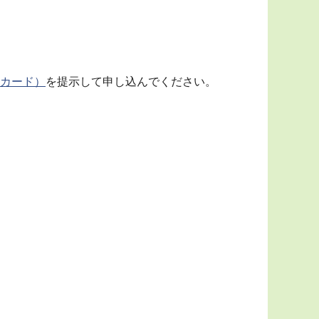
カード）
を提示して申し込んでください。