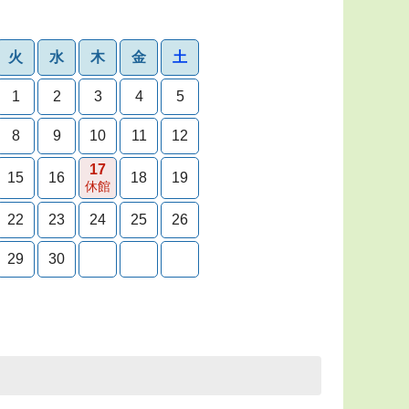
火
水
木
金
土
1
2
3
4
5
8
9
10
11
12
17
15
16
18
19
休館
22
23
24
25
26
29
30