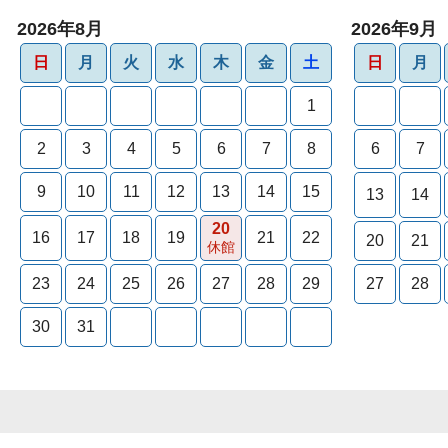
2026年8月
2026年9月
日
月
火
水
木
金
土
日
月
1
2
3
4
5
6
7
8
6
7
9
10
11
12
13
14
15
13
14
20
16
17
18
19
21
22
20
21
休館
23
24
25
26
27
28
29
27
28
30
31