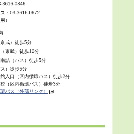
3616-0846
：03-3616-0672
者用）
内
京成）徒歩5分
（東武）徒歩10分
南詰（バス）徒歩5分
ス）徒歩5分
館入口（区内循環バス）徒歩2分
校（区内循環バス）徒歩3分
循環バス（外部リンク）