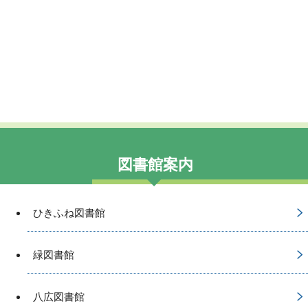
図書館案内
ひきふね図書館
緑図書館
八広図書館