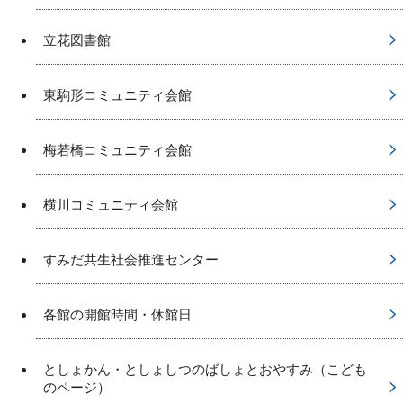
立花図書館
東駒形コミュニティ会館
梅若橋コミュニティ会館
横川コミュニティ会館
すみだ共生社会推進センター
各館の開館時間・休館日
としょかん・としょしつのばしょとおやすみ（こども
のページ）