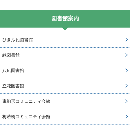
図書館案内
ひきふね図書館
緑図書館
八広図書館
立花図書館
東駒形コミュニティ会館
梅若橋コミュニティ会館