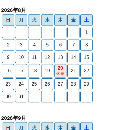
2026年8月
日
月
火
水
木
金
土
1
2
3
4
5
6
7
8
9
10
11
12
13
14
15
20
16
17
18
19
21
22
休館
23
24
25
26
27
28
29
30
31
2026年9月
日
月
火
水
木
金
土