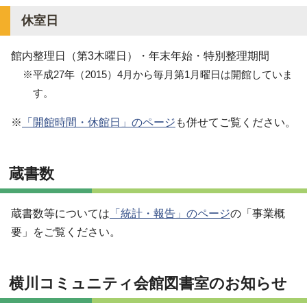
休室日
館内整理日（第3木曜日）・年末年始・特別整理期間
※平成27年（2015）4月から毎月第1月曜日は開館していま
す。
※
「開館時間・休館日」のページ
も併せてご覧ください。
蔵書数
蔵書数等については
「統計・報告」のページ
の「事業概
要」をご覧ください。
横川コミュニティ会館図書室のお知らせ