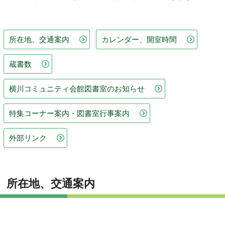
所在地、交通案内
カレンダー、開室時間
蔵書数
横川コミュニティ会館図書室のお知らせ
特集コーナー案内・図書室行事案内
外部リンク
所在地、交通案内