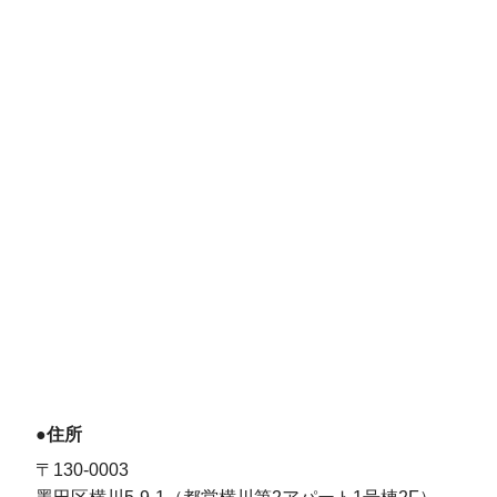
●住所
〒130-0003