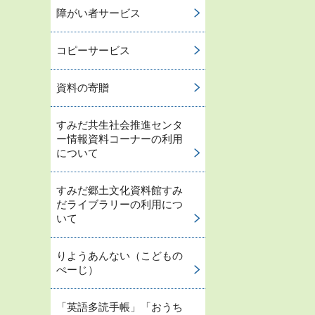
障がい者サービス
コピーサービス
資料の寄贈
すみだ共生社会推進センタ
ー情報資料コーナーの利用
について
すみだ郷土文化資料館すみ
だライブラリーの利用につ
いて
りようあんない（こどもの
ぺーじ）
「英語多読手帳」「おうち