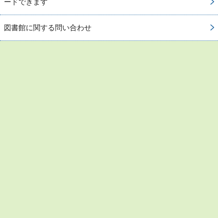
ードできます
図書館に関する問い合わせ
お問い合わせ