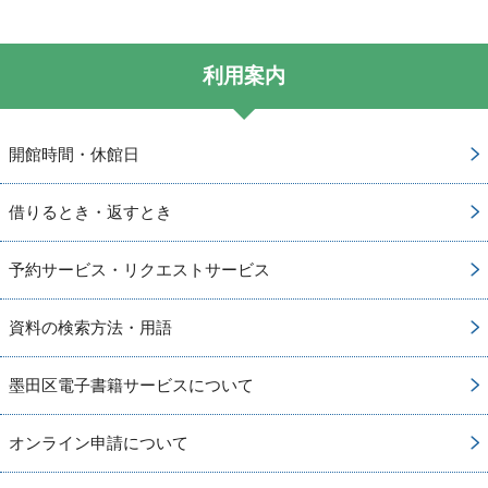
利用案内
開館時間・休館日
借りるとき・返すとき
予約サービス・リクエストサービス
資料の検索方法・用語
墨田区電子書籍サービスについて
オンライン申請について