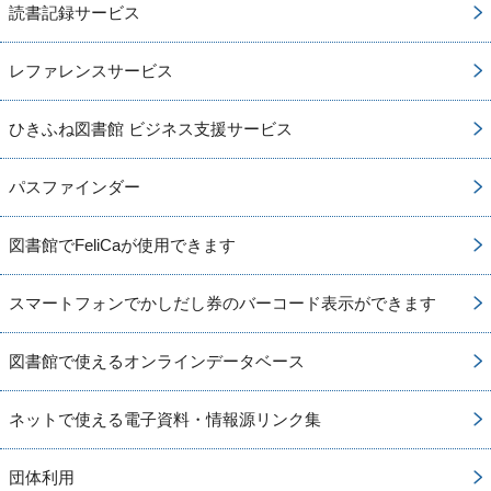
読書記録サービス
レファレンスサービス
ひきふね図書館 ビジネス支援サービス
パスファインダー
図書館でFeliCaが使用できます
スマートフォンでかしだし券のバーコード表示ができます
図書館で使えるオンラインデータベース
ネットで使える電子資料・情報源リンク集
団体利用