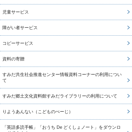
児童サービス
障がい者サービス
コピーサービス
資料の寄贈
すみだ共生社会推進センター情報資料コーナーの利用につい
て
すみだ郷土文化資料館すみだライブラリーの利用について
りようあんない（こどものぺーじ）
「英語多読手帳」「おうち De どくしょノート」をダウンロ