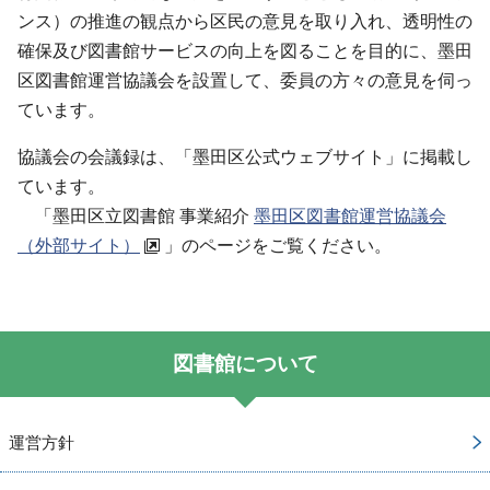
ンス）の推進の観点から区民の意見を取り入れ、透明性の
確保及び図書館サービスの向上を図ることを目的に、墨田
区図書館運営協議会を設置して、委員の方々の意見を伺っ
ています。
協議会の会議録は、「墨田区公式ウェブサイト」に掲載し
ています。
「墨田区立図書館 事業紹介
墨田区図書館運営協議会
（外部サイト）
」のページをご覧ください。
図書館について
運営方針