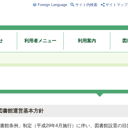
Foreign Language
サイト内検索
サイトマップ
せ
利用者メニュー
利用案内
図
図書館運営基本方針
書館条例」制定（平成29年4月施行）に伴い、図書館設置の目