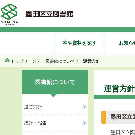
本や資料を探す
お知ら
運営方針
トップページ
図書館について
図書館について
運営方針
運営方針
墨田区立
統計・報告
「墨田区立図