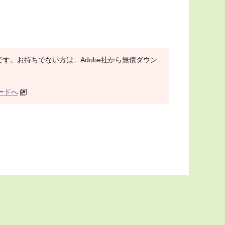
r）が必要です。お持ちでない方は、Adobe社から無償ダウン
ロードへ