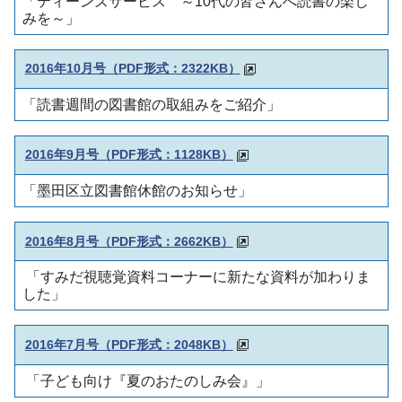
「ティーンズサービス ～10代の皆さんへ読書の楽し
みを～」
2016年10月号（PDF形式：2322KB）
「読書週間の図書館の取組みをご紹介」
2016年9月号（PDF形式：1128KB）
「墨田区立図書館休館のお知らせ」
2016年8月号（PDF形式：2662KB）
「すみだ視聴覚資料コーナーに新たな資料が加わりま
した」
2016年7月号（PDF形式：2048KB）
「子ども向け『夏のおたのしみ会』」