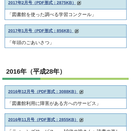
2017年2月号（PDF形式：2875KB）
「図書館を使った調べる学習コンクール」
2017年1月号（PDF形式：856KB）
「年頭のごあいさつ」
2016年（平成28年）
2016年12月号（PDF形式：3088KB）
「図書館利用に障害がある方へのサービス」
2016年11月号（PDF形式：2855KB）