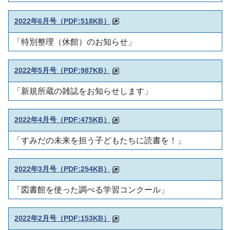
2022年6月号（PDF:518KB）
「特別整理（休館）のお知らせ」
2022年5月号（PDF:987KB
）
「新規所蔵の雑誌をお知らせします」
2022年4月号（PDF:475KB
）
「すみだの未来を担う子どもたちに読書を！」
2022年3月号（PDF:254KB
）
「図書館を使った調べる学習コンクール」
2022年2月号（PDF:153KB
）