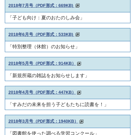
2018年7月号（PDF形式：669KB)
「子ども向け：夏のおたのしみ会」
2018年6月号（PDF形式：533KB)
「特別整理（休館）のお知らせ」
2018年5月号（PDF形式：914KB）
「新規所蔵の雑誌をお知らせします」
2018年4月号（PDF形式：447KB）
「すみだの未来を担う子どもたちに読書を！」
2018年3月号（PDF形式：1940KB）
「図書館を使った調べる学習コンクール」