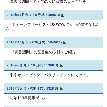
「障害者週間～すべての人に読書のよろこびを」
2018年11月号（PDF形式：489KB)
「ティーンズサービス～10代の皆さんへ読書の楽しみ
を～」
2018年10月号（PDF形式：1040KB)
「『読書週間』の図書館の取組をご紹介」
2018年9月号（PDF形式：938KB)
「東京オリンピック・パラリンピックに向けて」
2018年8月号（PDF形式：631KB)
「明治150年特集展示」