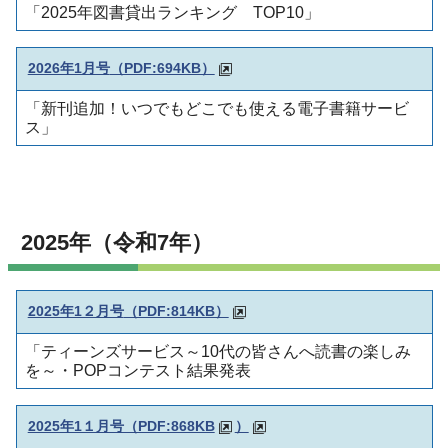
「2025年図書貸出ランキング TOP10」
2026年1月号
（PDF:694KB）
「新刊追加！いつでもどこでも使える電子書籍サービ
ス」
2025年（令和7年）
2025年1２月号
（PDF:814KB）
「ティーンズサービス～10代の皆さんへ読書の楽しみ
を～・POPコンテスト結果発表
2025年1１月号（PDF:868KB
）