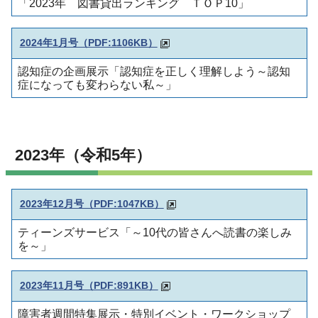
「2023年 図書貸出ランキング ＴＯＰ10」
2024年1月号（PDF:1106KB）
認知症の企画展示「認知症を正しく理解しよう～認知
症になっても変わらない私～」
2023年（令和5年）
2023年12月号（PDF:1047KB）
ティーンズサービス「～10代の皆さんへ読書の楽しみ
を～」
2023年11月号（PDF:891KB）
障害者週間特集展示・特別イベント・ワークショップ