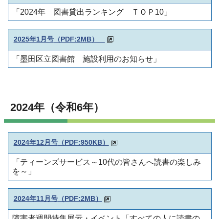
「2024年 図書貸出ランキング ＴＯＰ10」
2025年1月号
（PDF:2MB）
「墨田区立図書館 施設利用のお知らせ」
2024年（令和6年）
2024年12月号
（PDF:950KB）
「ティーンズサービス～10代の皆さんへ読書の楽しみ
を～」
2024年11月号
（PDF:2MB）
障害者週間特集展示・イベント「すべての人に読書の