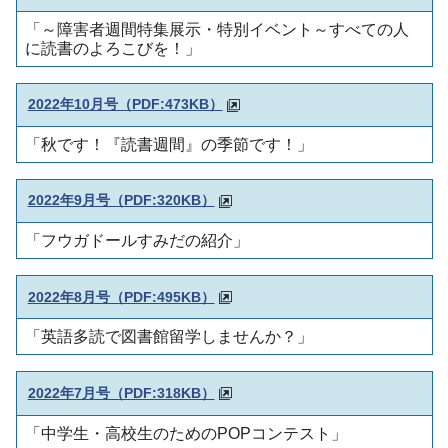
「～障害者週間特集展示・特別イベント～すべての人
に読書のよろこびを！」
2022年10月号（
PDF:473KB）
「秋です！『読書週間』の季節です！」
2022年9月号（PDF:320KB）
「フウガドールすみだの紹介」
2022年8月号（PDF:495KB）
「英語多読で図書館留学しませんか？」
2022年7月号（PDF:318KB）
「中学生・高校生のためのPOPコンテスト」