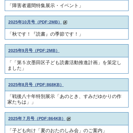
「障害者週間特集展示・イベント」
2025年10月号
（PDF:2MB）
「秋です！『読書』の季節です！」
2025年9月号
（PDF:2MB）
「「第５次墨田区子ども読書活動推進計画」を策定し
ました」
2025年8月号
（PDF:868KB）
「戦後八十年特別展示「あのとき、すみだゆかりの作
家たちは」」
2025年７月号
（PDF:864KB）
「子ども向け「夏のおたのしみ会」のご案内」