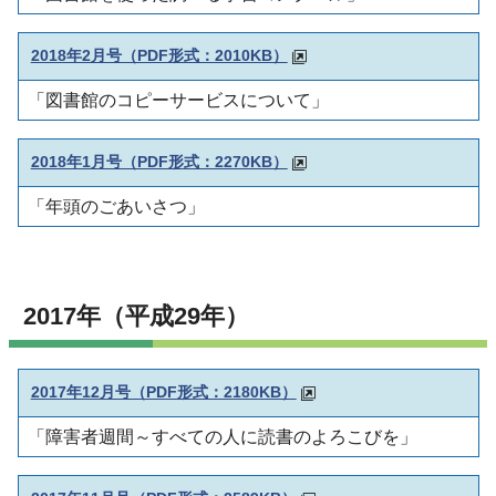
2018年2月号（PDF形式：2010KB）
「図書館のコピーサービスについて」
2018年1月号（PDF形式：2270KB）
「年頭のごあいさつ」
2017年（平成29年）
2017年12月号（PDF形式：2180KB）
「障害者週間～すべての人に読書のよろこびを」