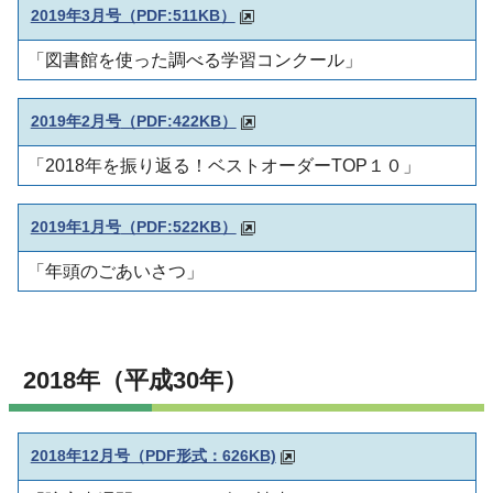
2019年3月号（PDF:511KB）
「図書館を使った調べる学習コンクール」
2019年2月号
（PDF:422KB）
「2018年を振り返る！ベストオーダーTOP１０」
2019年1月号
（PDF:522KB）
「年頭のごあいさつ」
2018年（平成30年）
2018年12月号（PDF形式：626KB)