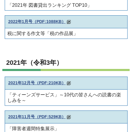
「2021年 図書貸出ランキング TOP10」
2022年1月号（PDF:1088KB
）
税に関する作文等「税の作品展」
2021年（令和3年）
2021年12月号（PDF:210KB）
「ティーンズサービス」～10代の皆さんへの読書の楽
しみを～
2021年11月号（PDF:529KB）
「障害者週間特集展示」