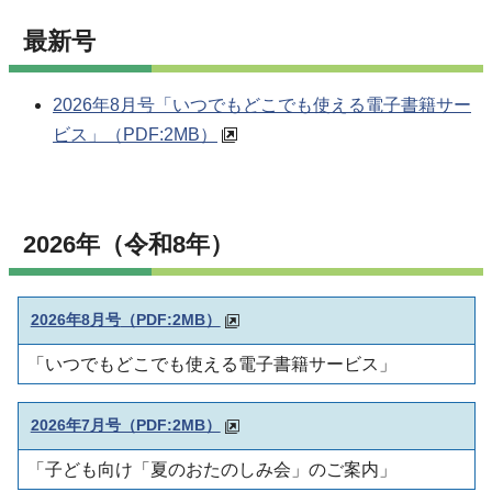
最新号
2026年8月号「いつでもどこでも使える電子書籍サー
ビス」
（PDF:2MB）
2026年（令和8年）
2026年8月号
（PDF:2MB）
「いつでもどこでも使える電子書籍サービス」
2026年7月号（PDF:2MB）
「子ども向け「夏のおたのしみ会」のご案内」