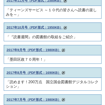
2017年11月号（PDF形式：2589KB）
「ティーンズサービス ～１０代の皆さんへ読書の楽し
みを～」
2017年10月号（PDF形式：1950KB）
「『読書週間』の図書館の取組をご紹介」
2017年9月号（PDF形式：1980KB）
「墨田区政７０周年！」
2017年8月号（PDF形式：1690KB）
「読めます！200万点 国立国会図書館デジタルコレク
ション」
2017年7月号（PDF形式：1980KB）