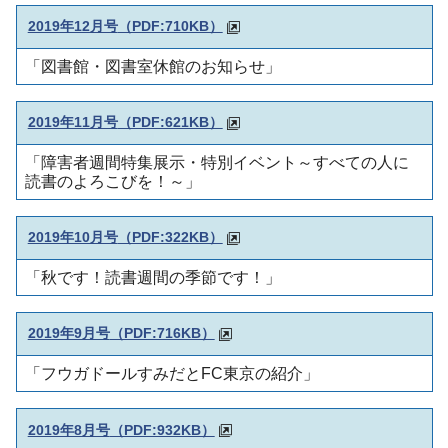
2019年12月号
（PDF:710KB）
「図書館・図書室休館のお知らせ」
2019年11月号
（PDF:621KB）
「障害者週間特集展示・特別イベント～すべての人に
読書のよろこびを！～」
2019年10月号
（PDF:322KB）
「秋です！読書週間の季節です！」
2019年9月号
（PDF:716KB）
「フウガドールすみだとFC東京の紹介」
2019年8月号
（PDF:932KB）