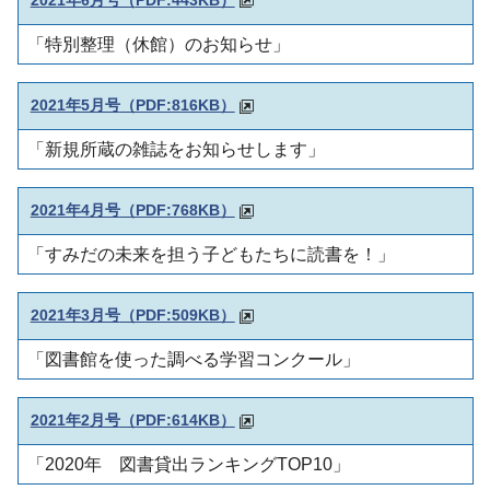
「特別整理（休館）
のお知らせ」
2021年5月号
（PDF:816KB）
「新規所蔵の雑誌をお知らせします
」
2021年4月号
（PDF:768KB）
「すみだの未来を担う子どもたちに読書を！
」
2021年3月号
（PDF:509KB）
「
図書館を使った調べる学習コンクール
」
2021年2月号
（PDF:614KB）
「2020年 図書貸出ランキングTOP10」