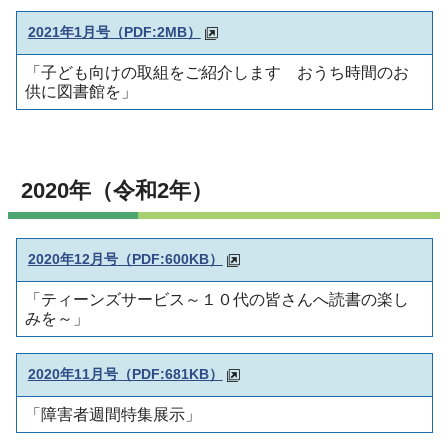
2021年1月号
（PDF:2MB）
「子ども向けの取組をご紹介します おうち時間のお
供に図書館を」
2020年（令和2年）
2020年12月号
（PDF:600KB）
「ティーンズサービス～１０代の皆さんへ読書の楽し
みを～」
2020年11月号
（PDF:681KB）
「障害者週間特集展示」