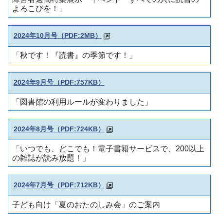
よろこびを！」
2024年10月号
（PDF:2MB）
「秋です！『読書』の季節です！」
2024年9月号
（PDF:757KB）
「図書館の利用ルールが変わりました」
2024年8月号
（PDF:724KB）
「いつでも、どこでも！電子書籍サービスで、200以上
の雑誌が読み放題！」
2024年7月号
（PDF:712KB）
子ども向け「夏のおたのしみ会」のご案内