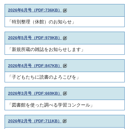
2026年6月号
（PDF:736KB）
「特別整理（休館）のお知らせ」
2026年5月号
（PDF:979KB）
「新規所蔵の雑誌をお知らせします」
2026年4月号
（PDF:847KB）
「子どもたちに読書のよろこびを」
2026年3月号
（PDF:669KB）
「図書館を使った調べる学習コンクール」
2026年2月号
（PDF:711KB）