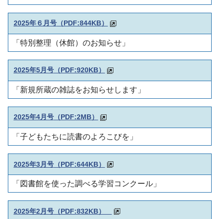
2025年６月号
（PDF:844KB）
「特別整理（休館）のお知らせ」
2025年5月号
（PDF:920KB）
「新規所蔵の雑誌をお知らせします」
2025年4月号
（PDF:2MB）
「子どもたちに読書のよろこびを」
2025年3月号
（PDF:644KB）
「図書館を使った調べる学習コンクール」
2025年2月号
（PDF:832KB）