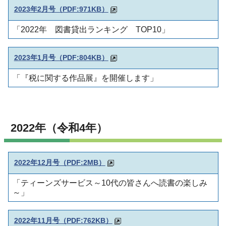
2023年2月号（PDF:971KB）
「2022年 図書貸出ランキング TOP10」
2023年1月号（PDF:804KB）
「『税に関する作品展』を開催します」
2022年（令和4年）
2022年12月号（
PDF:2MB）
「ティーンズサービス～10代の皆さんへ読書の楽しみ
～」
2022年11月号（
PDF:762KB）