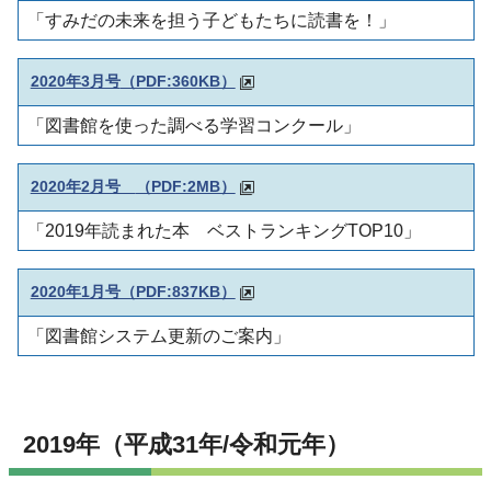
「すみだの未来を担う子どもたちに読書を！」
2020年3月号
（PDF:360KB）
「図書館を使った調べる学習コンクール」
2020年2月号
（PDF:2MB）
「2019年読まれた本 ベストランキングTOP10」
2020年1月号（PDF:837KB）
「図書館システム更新のご案内」
2019年（平成31年/令和元年）