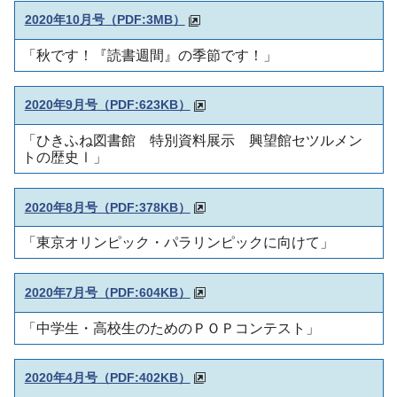
2020年10月号
（PDF:3MB）
「秋です！『読書週間』の季節です！」
2020年9月号
（PDF:623KB）
「ひきふね図書館 特別資料展示 興望館セツルメン
トの歴史Ⅰ」
2020年8月号
（PDF:378KB）
「東京オリンピック・パラリンピックに向けて」
2020年7月号
（PDF:604KB）
「中学生・高校生のためのＰＯＰコンテスト」
2020年4月号
（PDF:402KB）