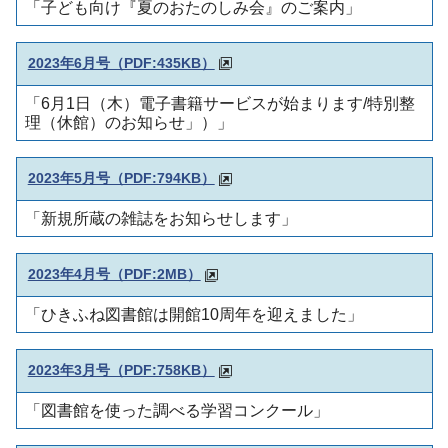
「子ども向け『夏のおたのしみ会』のご案内」
2023年6月号（PDF:435KB）
「6月1日（木）電子書籍サービスが始まります/特別整
理（休館）のお知らせ」）」
2023年5月号（PDF:794KB）
「新規所蔵の雑誌をお知らせします」
2023年4月号（PDF:2MB）
「ひきふね図書館は開館10周年を迎えました」
2023年3月号（PDF:758KB）
「図書館を使った調べる学習コンクール」