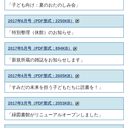
「子ども向け：夏のおたのしみ会」
2017年6月号（PDF形式：2250KB）
「特別整理（休館）のお知らせ」
2017年5月号（PDF形式：894KB）
「新規所蔵の雑誌をお知らせします」
2017年4月号（PDF形式：2605KB）
「すみだの未来を担う子どもたちに読書を！」
2017年3月号（PDF形式：2053KB）
「緑図書館がリニューアルオープンしました」