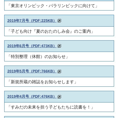
「東京オリンピック・パラリンピックに向けて」
2019年7月号
（PDF:225KB）
「子ども向け『夏のおたのしみ会』のご案内」
2019年6月号
（PDF:473KB）
「特別整理（休館）のお知らせ」
2019年5月号
（PDF:766KB）
「新規所蔵の雑誌をお知らせします」
2019年4月号
（PDF:476KB）
「すみだの未来を担う子どもたちに読書を！」