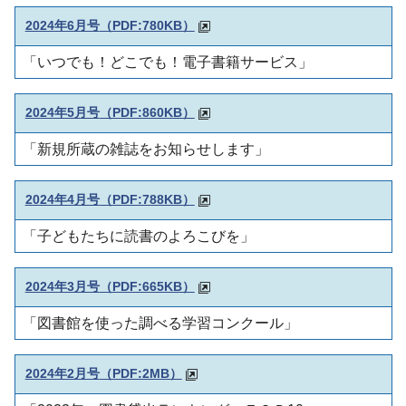
2024年6月号
（PDF:780KB）
「いつでも！どこでも！電子書籍サービス」
2024年5月号
（PDF:860KB）
「新規所蔵の雑誌をお知らせします」
2024年4月号
（PDF:788KB）
「子どもたちに読書のよろこびを」
2024年3月号
（PDF:665KB）
「図書館を使った調べる学習コンクール」
2024年2月号
（PDF:2MB）