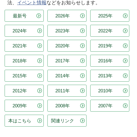
法、
イベント情報
などをお知らせします。
最新号
2026年
2025年
2024年
2023年
2022年
2021年
2020年
2019年
2018年
2017年
2016年
2015年
2014年
2013年
2012年
2011年
2010年
2009年
2008年
2007年
本はこちら
関連リンク