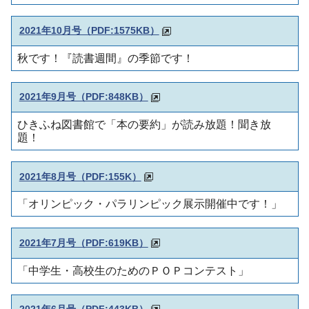
2021年10月号（PDF:1575KB）
秋です！『読書週間』の季節です！
2021年9月号（PDF:848KB）
ひきふね図書館で「本の要約」が読み放題！聞き放
題！
2021年8月号（PDF:155K）
「オリンピック・パラリンピック展示開催中です！
」
2021年7月号（PDF:619KB）
「中学生・高校生のためのＰＯＰコンテスト
」
2021年6月号（
PDF:443KB）