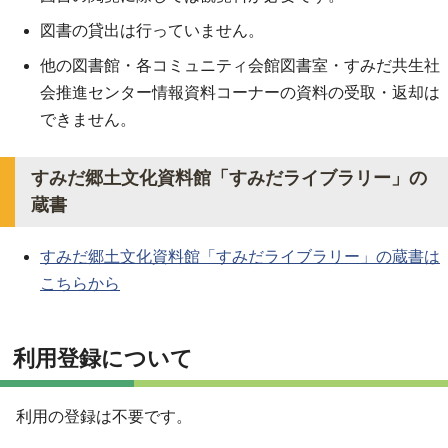
図書の貸出は行っていません。
他の図書館・各コミュニティ会館図書室・すみだ共生社
会推進センター情報資料コーナーの資料の受取・返却は
できません。
すみだ郷土文化資料館「すみだライブラリー」の
蔵書
すみだ郷土文化資料館「すみだライブラリー」の蔵書は
こちらから
利用登録について
利用の登録は不要です。