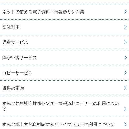
ネットで使える電子資料・情報源リンク集
団体利用
児童サービス
障がい者サービス
コピーサービス
資料の寄贈
すみだ共生社会推進センター情報資料コーナーの利用につい
て
すみだ郷土文化資料館すみだライブラリーの利用について