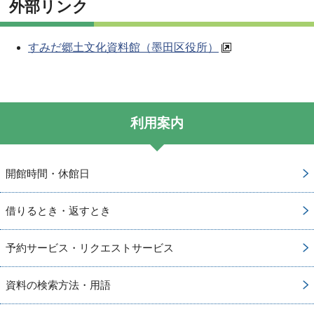
外部リンク
すみだ郷土文化資料館（墨田区役所）
利用案内
開館時間・休館日
借りるとき・返すとき
予約サービス・リクエストサービス
資料の検索方法・用語