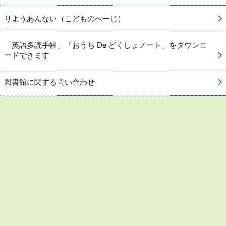
りようあんない（こどものぺーじ）
「英語多読手帳」「おうち De どくしょノート」をダウンロ
ードできます
図書館に関する問い合わせ