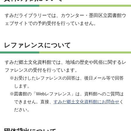
すみだライブラリーでは、カウンター・墨田区立図書館ウ
ェブサイトでの予約受付を行っていません。
レファレンスについて
すみだ郷土文化資料館では、地域の歴史や民俗に関するレ
ファレンスの受付を行っています。
※お受けしたレファレンスの回答は、後日メール等で回答
します。
※図書館の「Webレファレンス」は、資料館へのご質問は
できません。直接、
すみだ郷土文化資料館にお問合せ
く
ださい。