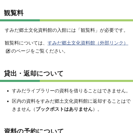
観覧料
すみだ郷土文化資料館の入館には「観覧料」が必要です。
観覧料については、
すみだ郷土文化資料館（外部リンク）
のページをご覧ください。
貸出・返却について
すみだライブラリーの資料を借りることはできません。
区内の資料をすみだ郷土文化資料館に返却することはで
きません（
ブックポストはありません
）。
資料の予約について