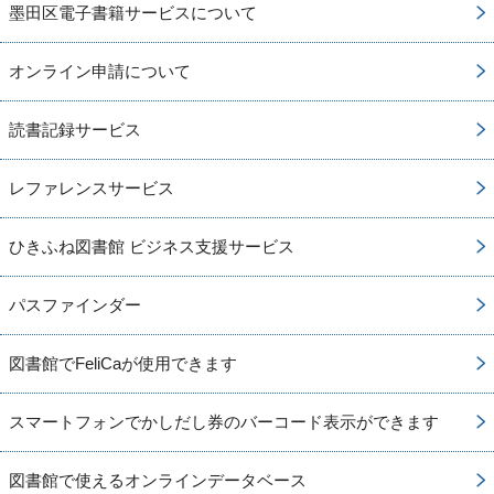
墨田区電子書籍サービスについて
オンライン申請について
読書記録サービス
レファレンスサービス
ひきふね図書館 ビジネス支援サービス
パスファインダー
図書館でFeliCaが使用できます
スマートフォンでかしだし券のバーコード表示ができます
図書館で使えるオンラインデータベース