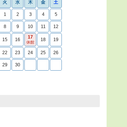
火
水
木
金
土
1
2
3
4
5
8
9
10
11
12
17
15
16
18
19
休館
22
23
24
25
26
29
30