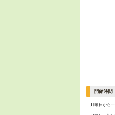
開館時間
月曜日から土