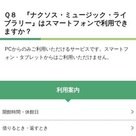
Ｑ８ 『ナクソス・ミュージック・ライ
ブラリー』はスマートフォンで利用でき
ますか？
PCからのみご利用いただけるサービスです。スマートフ
ォン・タブレットからはご利用いただけません。
利用案内
開館時間・休館日
借りるとき・返すとき