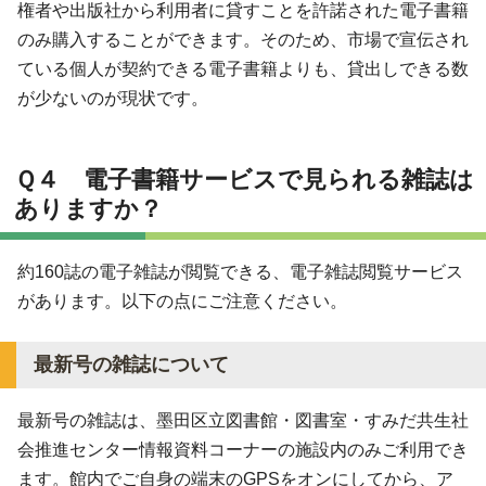
権者や出版社から利用者に貸すことを許諾された電子書籍
のみ購入することができます。そのため、市場で宣伝され
ている個人が契約できる電子書籍よりも、貸出しできる数
が少ないのが現状です。
Ｑ４ 電子書籍サービスで見られる雑誌は
ありますか？
約160誌の電子雑誌が閲覧できる、電子雑誌閲覧サービス
があります。以下の点にご注意ください。
最新号の雑誌について
最新号の雑誌は、墨田区立図書館・図書室・すみだ共生社
会推進センター情報資料コーナーの施設内のみご利用でき
ます。館内でご自身の端末のGPSをオンにしてから、ア