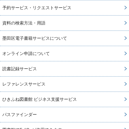
予約サービス・リクエストサービス
資料の検索方法・用語
墨田区電子書籍サービスについて
オンライン申請について
読書記録サービス
レファレンスサービス
ひきふね図書館 ビジネス支援サービス
パスファインダー