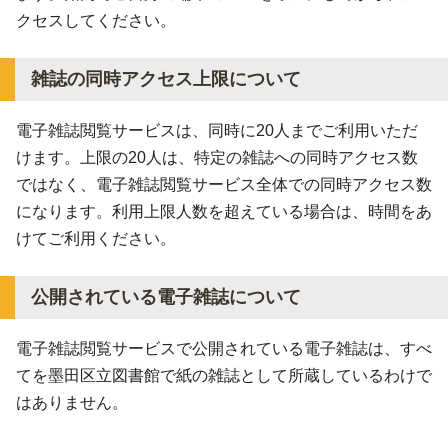
クセスしてください。
雑誌の同時アクセス上限について
電子雑誌閲覧サービスは、同時に20人までご利用いただ
けます。上限の20人は、特定の雑誌への同時アクセス数
ではなく、電子雑誌閲覧サービス全体での同時アクセス数
になります。利用上限人数を超えている場合は、時間をあ
けてご利用ください。
公開されている電子雑誌について
電子雑誌閲覧サービスで公開されている電子雑誌は、すべ
てを墨田区立図書館で紙の雑誌として所蔵しているわけで
はありません。