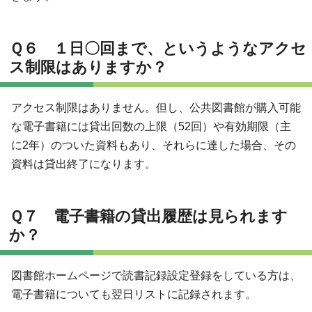
Ｑ６ １日〇回まで、というようなアクセ
ス制限はありますか？
アクセス制限はありません。但し、公共図書館が購入可能
な電子書籍には貸出回数の上限（52回）や有効期限（主
に2年）のついた資料もあり、それらに達した場合、その
資料は貸出終了になります。
Ｑ７ 電子書籍の貸出履歴は見られます
か？
図書館ホームページで読書記録設定登録をしている方は、
電子書籍についても翌日リストに記録されます。