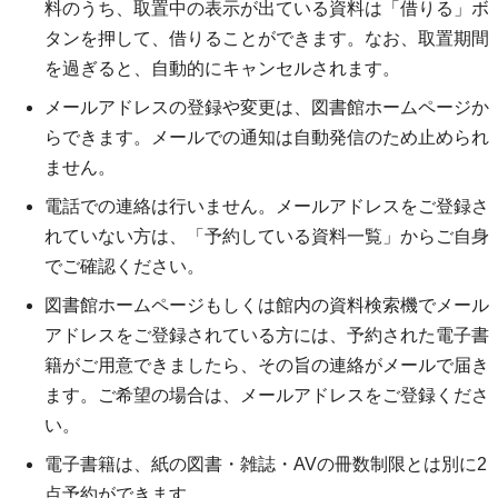
料のうち、取置中の表示が出ている資料は「借りる」ボ
タンを押して、借りることができます。なお、取置期間
を過ぎると、自動的にキャンセルされます。
メールアドレスの登録や変更は、図書館ホームページか
らできます。メールでの通知は自動発信のため止められ
ません。
電話での連絡は行いません。メールアドレスをご登録さ
れていない方は、「予約している資料一覧」からご自身
でご確認ください。
図書館ホームページもしくは館内の資料検索機でメール
アドレスをご登録されている方には、予約された電子書
籍がご用意できましたら、その旨の連絡がメールで届き
ます。ご希望の場合は、メールアドレスをご登録くださ
い。
電子書籍は、紙の図書・雑誌・AVの冊数制限とは別に2
点予約ができます。