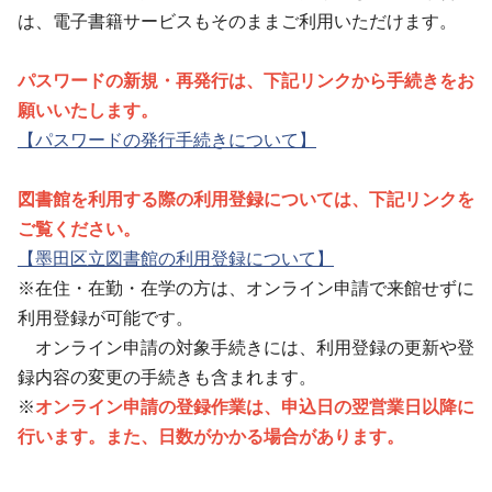
は、電子書籍サービスもそのままご利用いただけます。
パスワードの新規・再発行は、下記リンクから手続きをお
願いいたします。
【パスワードの発行手続きについて】
図書館を利用する際の利用登録については、下記リンクを
ご覧ください。
【墨田区立図書館の利用登録について】
※在住・在勤・在学の方は、オンライン申請で来館せずに
利用登録が可能です。
オンライン申請の対象手続きには、利用登録の更新や登
録内容の変更の手続きも含まれます。
※
オンライン申請の登録作業は、申込日の翌営業日以降に
行います。また、日数がかかる場合があります。