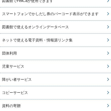
図書館でFeliCaが使用できます
スマートフォンでかしだし券のバーコード表示ができます
図書館で使えるオンラインデータベース
ネットで使える電子資料・情報源リンク集
団体利用
児童サービス
障がい者サービス
コピーサービス
資料の寄贈