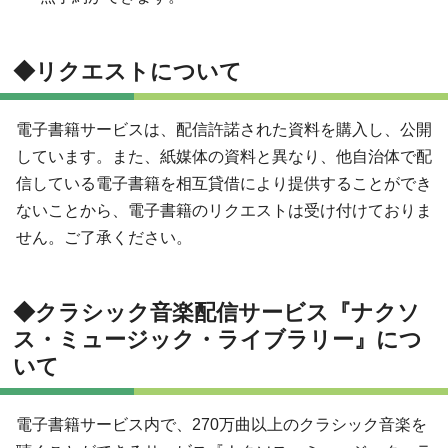
◆リクエストについて
電子書籍サービスは、配信許諾された資料を購入し、公開
しています。また、紙媒体の資料と異なり、他自治体で配
信している電子書籍を相互貸借により提供することができ
ないことから、電子書籍のリクエストは受け付けておりま
せん。ご了承ください。
◆クラシック音楽配信サービス『ナクソ
ス・ミュージック・ライブラリー』につ
いて
電子書籍サービス内で、270万曲以上のクラシック音楽を