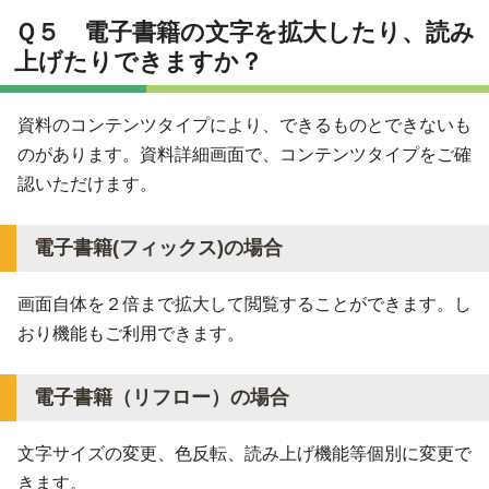
Ｑ５ 電子書籍の文字を拡大したり、読み
上げたりできますか？
資料のコンテンツタイプにより、できるものとできないも
のがあります。資料詳細画面で、コンテンツタイプをご確
認いただけます。
電子書籍(フィックス)の場合
画面自体を２倍まで拡大して閲覧することができます。し
おり機能もご利用できます。
電子書籍（リフロー）の場合
文字サイズの変更、色反転、読み上げ機能等個別に変更で
きます。