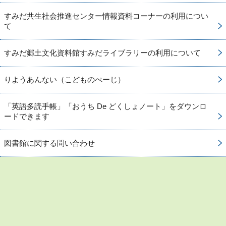
すみだ共生社会推進センター情報資料コーナーの利用につい
て
すみだ郷土文化資料館すみだライブラリーの利用について
りようあんない（こどものぺーじ）
「英語多読手帳」「おうち De どくしょノート」をダウンロ
ードできます
図書館に関する問い合わせ