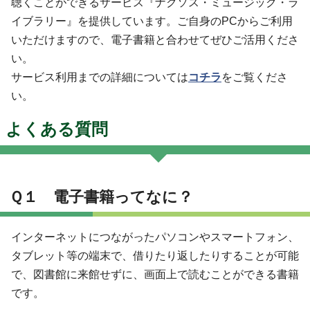
聴くことができるサービス『ナクソス・ミュージック・ラ
イブラリー』を提供しています。ご自身のPCからご利用
いただけますので、電子書籍と合わせてぜひご活用くださ
い。
サービス利用までの詳細については
コチラ
をご覧くださ
い。
よくある質問
Ｑ１ 電子書籍ってなに？
インターネットにつながったパソコンやスマートフォン、
タブレット等の端末で、借りたり返したりすることが可能
で、図書館に来館せずに、画面上で読むことができる書籍
です。