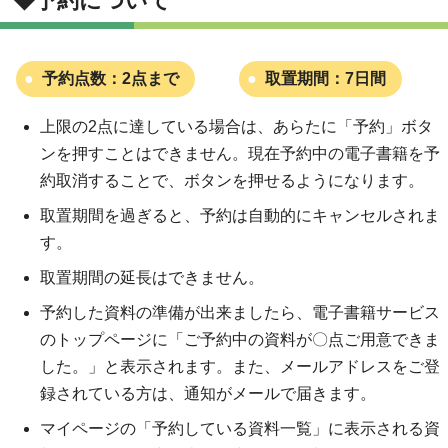
◆予約について
予約点数：2点まで
取置期間：7日間
上限の2点に達している場合は、あらたに「予約」ボタ
ンを押すことはできません。現在予約中の電子書籍を予
約取消することで、ボタンを押せるようになります。
取置期間を過ぎると、予約は自動的にキャンセルされま
す。
取置期間の延長はできません。
予約した資料の準備が出来ましたら、電子書籍サービス
のトップページに「ご予約中の資料が〇点ご用意できま
した。」と表示されます。また、メールアドレスをご登
録されている方は、通知がメールで届きます。
マイページの「予約している資料一覧」に表示される資