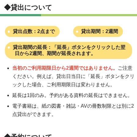
◆貸出について
貸出点数：2点まで
貸出期間：2週間
貸出期間の延長：「延長」ボタンをクリックした翌
日から2週間、期間が延長されます。
当初のご利用期限日から2週間ではありません。
ご注意
ください。例えば、貸出日当日に「延長」ボタンをクリ
ックした場合、ご利用期限日は変わりません。
延長は1回のみ。予約がある資料の延長はできません。
電子書籍は、紙の図書・雑誌・AVの冊数制限とは別に2
点貸出ができます。