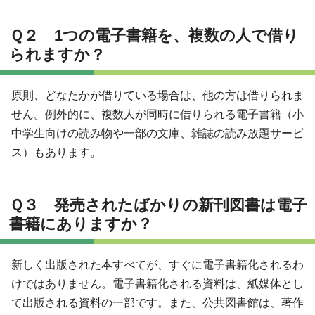
Ｑ２ 1つの電子書籍を、複数の人で借り
られますか？
原則、どなたかが借りている場合は、他の方は借りられま
せん。例外的に、複数人が同時に借りられる電子書籍（小
中学生向けの読み物や一部の文庫、雑誌の読み放題サービ
ス）もあります。
Ｑ３ 発売されたばかりの新刊図書は電子
書籍にありますか？
新しく出版された本すべてが、すぐに電子書籍化されるわ
けではありません。電子書籍化される資料は、紙媒体とし
て出版される資料の一部です。また、公共図書館は、著作