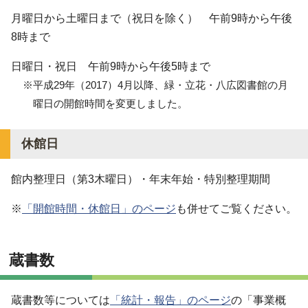
月曜日から土曜日まで（祝日を除く） 午前9時から午後
8時まで
日曜日・祝日 午前9時から午後5時まで
※平成29年（2017）4月以降、緑・立花・八広図書館の月
曜日の開館時間を変更しました。
休館日
館内整理日（第3木曜日）・年末年始・特別整理期間
※
「開館時間・休館日」のページ
も併せてご覧ください。
蔵書数
蔵書数等については
「統計・報告」のページ
の「事業概