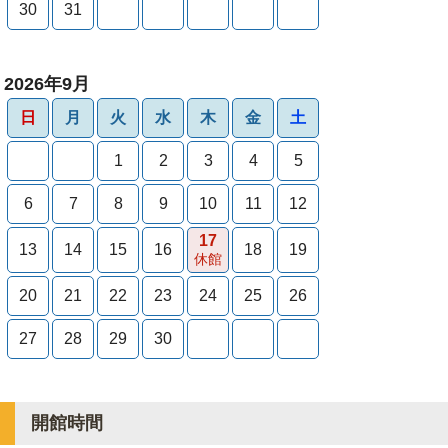
30
31
2026年9月
日
月
火
水
木
金
土
1
2
3
4
5
6
7
8
9
10
11
12
17
13
14
15
16
18
19
休館
20
21
22
23
24
25
26
27
28
29
30
開館時間