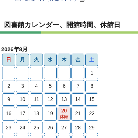
図書館カレンダー、開館時間、休館日
2026年8月
日
月
火
水
木
金
土
1
2
3
4
5
6
7
8
9
10
11
12
13
14
15
20
16
17
18
19
21
22
休館
23
24
25
26
27
28
29