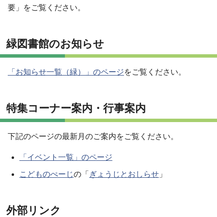
要」をご覧ください。
緑図書館のお知らせ
「お知らせ一覧（緑）」のページ
をご覧ください。
特集コーナー案内・行事案内
下記のページの最新月のご案内をご覧ください。
「イベント一覧」のページ
こどものぺーじ
の「
ぎょうじとおしらせ
」
外部リンク