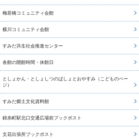
梅若橋コミュニティ会館
横川コミュニティ会館
すみだ共生社会推進センター
各館の開館時間・休館日
としょかん・としょしつのばしょとおやすみ（こどものペー
ジ）
すみだ郷土文化資料館
錦糸町駅北口交通広場前ブックポスト
文花出張所ブックポスト