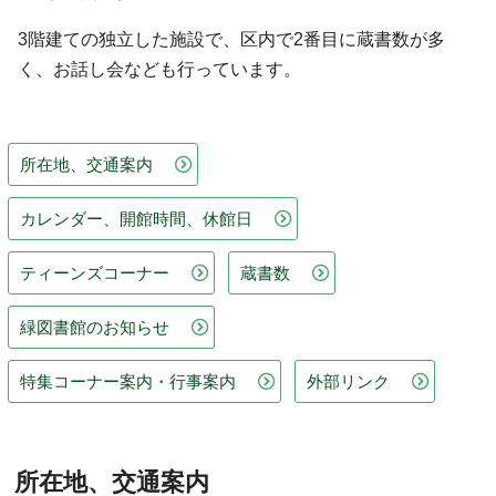
3階建ての独立した施設で、区内で2番目に蔵書数が多
く、お話し会なども行っています。
所在地、交通案内
カレンダー、開館時間、休館日
ティーンズコーナー
蔵書数
緑図書館のお知らせ
特集コーナー案内・行事案内
外部リンク
所在地、交通案内