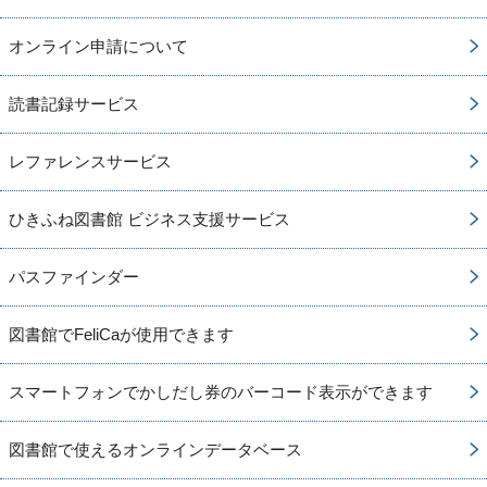
オンライン申請について
読書記録サービス
レファレンスサービス
ひきふね図書館 ビジネス支援サービス
パスファインダー
図書館でFeliCaが使用できます
スマートフォンでかしだし券のバーコード表示ができます
図書館で使えるオンラインデータベース