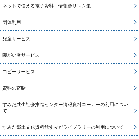
ネットで使える電子資料・情報源リンク集
団体利用
児童サービス
障がい者サービス
コピーサービス
資料の寄贈
すみだ共生社会推進センター情報資料コーナーの利用につい
て
すみだ郷土文化資料館すみだライブラリーの利用について