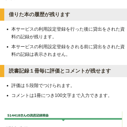
借りた本の履歴が残ります
本サービスの利用設定登録を行った後に貸出をされた資
料の記録が残ります。
本サービスの利用設定登録をされる前に貸出をされた資
料の記録は表示されません。
読書記録１冊毎に評価とコメントが残せます
評価は５段階でつけられます。
コメントは1冊につき100文字まで入力できます。