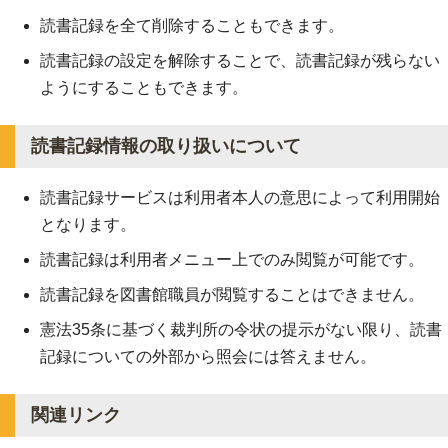
読書記録を全て削除することもできます。
読書記録の設定を解除することで、読書記録が残らない
ようにすることもできます。
読書記録情報の取り扱いについて
読書記録サービスは利用者本人の意思によって利用開始
となります。
読書記録は利用者メニュー上でのみ閲覧が可能です。
読書記録を図書館職員が閲覧することはできません。
憲法35条に基づく裁判所の令状の提示がない限り、読書
記録についての外部から照会には答えません。
関連リンク