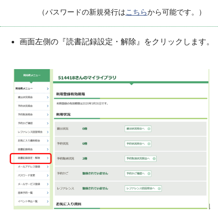
（パスワードの新規発行は
こちら
から可能です。）
画面左側の『読書記録設定・解除』をクリックします。