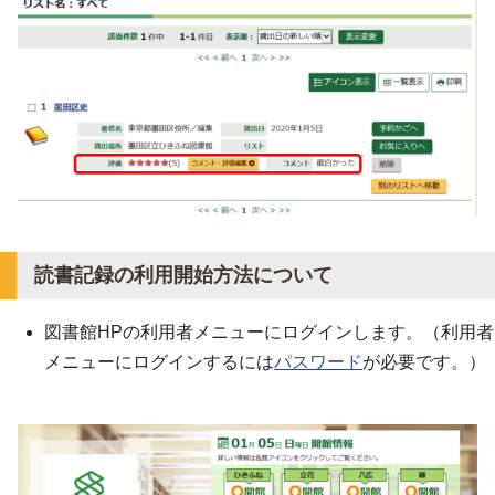
読書記録の利用開始方法について
図書館HPの利用者メニューにログインします。（利用者
メニューにログインするには
パスワード
が必要です。）