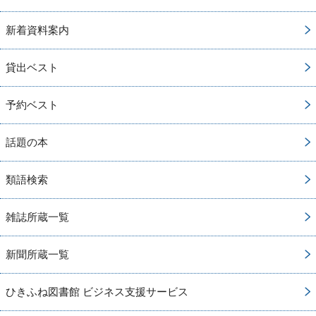
新着資料案内
貸出ベスト
予約ベスト
話題の本
類語検索
雑誌所蔵一覧
新聞所蔵一覧
ひきふね図書館 ビジネス支援サービス