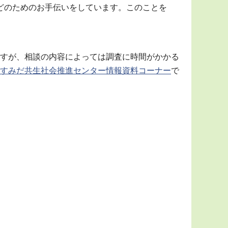
どのためのお手伝いをしています。このことを
すが、相談の内容によっては調査に時間がかかる
すみだ共生社会推進センター情報資料コーナー
で