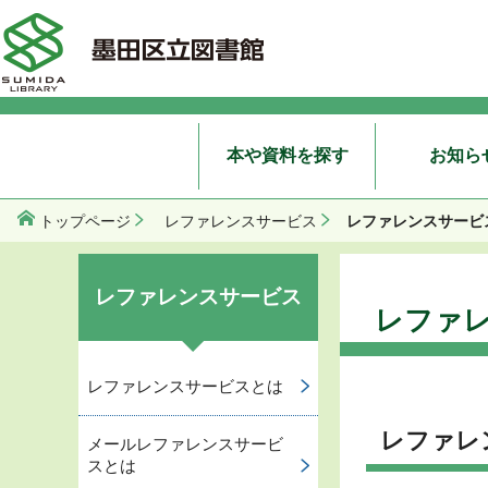
本や資料を探す
お知ら
レファレンスサービ
トップページ
レファレンスサービス
レファレンスサービス
レファ
レファレンスサービスとは
レファレ
メールレファレンスサービ
スとは