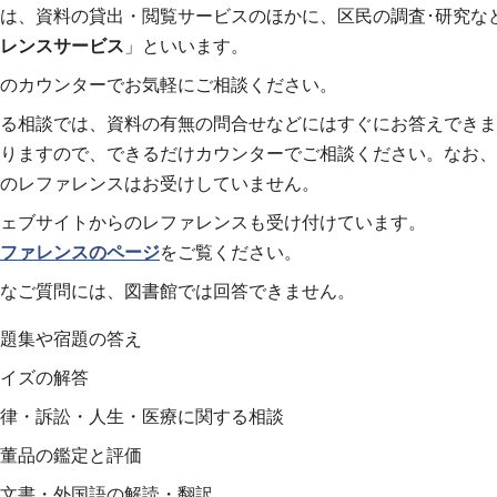
は、資料の貸出・閲覧サービスのほかに、区民の調査･研究な
レンスサービス
」といいます。
のカウンターでお気軽にご相談ください。
る相談では、資料の有無の問合せなどにはすぐにお答えできま
りますので、できるだけカウンターでご相談ください。なお、
のレファレンスはお受けしていません。
ェブサイトからのレファレンスも受け付けています。
ファレンスのページ
をご覧ください。
なご質問には、図書館では回答できません。
題集や宿題の答え
イズの解答
律・訴訟・人生・医療に関する相談
董品の鑑定と評価
文書・外国語の解読・翻訳