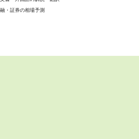
融・証券の相場予測