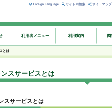
Foreign Language
サイト内検索
サイトマップ
せ
利用者メニュー
利用案内
図
スとは
レンスサービスとは
ンスサービスとは