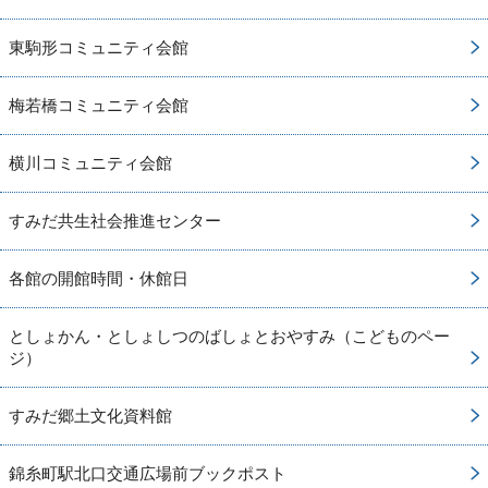
東駒形コミュニティ会館
梅若橋コミュニティ会館
横川コミュニティ会館
すみだ共生社会推進センター
各館の開館時間・休館日
としょかん・としょしつのばしょとおやすみ（こどものペー
ジ）
すみだ郷土文化資料館
錦糸町駅北口交通広場前ブックポスト