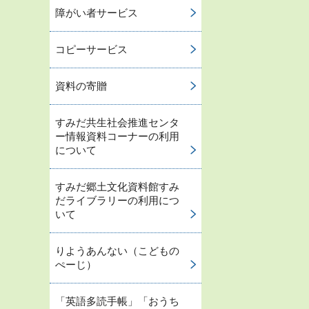
障がい者サービス
コピーサービス
資料の寄贈
すみだ共生社会推進センタ
ー情報資料コーナーの利用
について
すみだ郷土文化資料館すみ
だライブラリーの利用につ
いて
りようあんない（こどもの
ぺーじ）
「英語多読手帳」「おうち